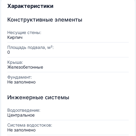
Характеристики
Конструктивные элементы
Несущие стены:
Кирпич
Площадь подвала, м²:
0
Крыша:
Железобетонные
Фундамент:
Не заполнено
Инженерные системы
Водоотведение:
Центральное
Система водостоков:
Не заполнено