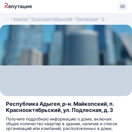
Адыгея
Краснооктябрьский
Подлесная
3
Республика Адыгея, р-н. Майкопский, п.
Краснооктябрьский, ул. Подлесная, д. 3
Получите подробную информацию о доме, включая:
общее количество квартир в здании, наличие и список
организаций или компаний, расположенных в доме,