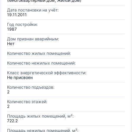
(Многоквартирный дом, Жилой дом)
Дата постановки на учёт:
19.11.2011
Год постройки:
1987
Дом признан аварийным:
Нет
Количество жилых помещений:
Количество нежилых помещений:
Класс энергетической эффективности:
Не присвоен
Количество подъездов:
2
Количество этажей:
2
Площадь жилых помещений, м²:
722.2
Площадь нежилых помещений, м²: