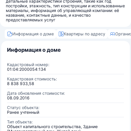
детальные характеристики строения, такие как год
постройки, этажность, тип конструкции и использованные
материалы, информация об управляющей компании: её
название, контактные данные, и качество
предоставляемых услуг
Информация о доме
Квартиры по адресу
Органи
Информация о доме
Кадастровый номер:
01:04:2000054:134
Кадастровая стоимость:
8 838 933,58
Дата обновления стоимости:
08.09.2016
Статус объекта:
Ранее учтенный
Тип объекта:
Объект капитального строительства, Здание