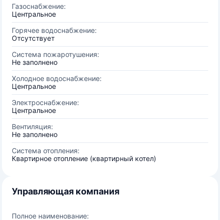
Газоснабжение:
Центральное
Горячее водоснабжение:
Отсутствует
Система пожаротушения:
Не заполнено
Холодное водоснабжение:
Центральное
Электроснабжение:
Центральное
Вентиляция:
Не заполнено
Система отопления:
Квартирное отопление (квартирный котел)
Управляющая компания
Полное наименование: