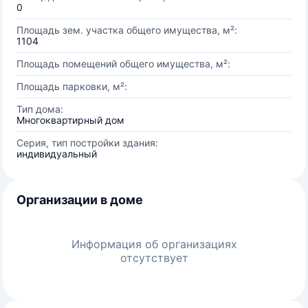
0
Площадь зем. участка общего имущества, м²:
1104
Площадь помещений общего имущества, м²:
Площадь парковки, м²:
Тип дома:
Многоквартирный дом
Серия, тип постройки здания:
индивидуальный
Организации в доме
Информация об организациях
отсутствует