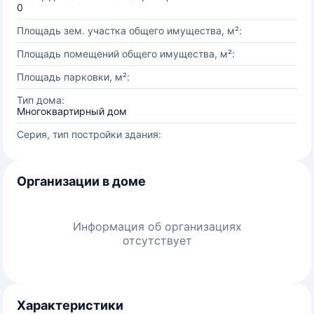
0
Площадь зем. участка общего имущества, м²:
Площадь помещений общего имущества, м²:
Площадь парковки, м²:
Тип дома:
Многоквартирный дом
Серия, тип постройки здания:
Организации в доме
Информация об организациях
отсутствует
Характеристики