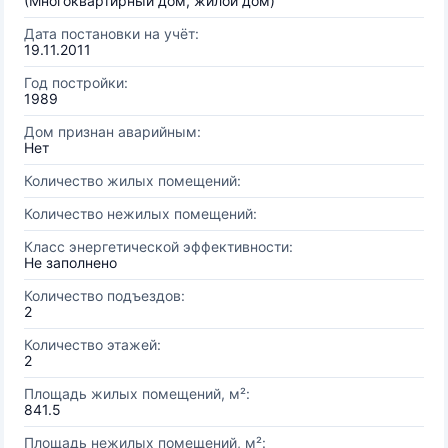
(Многоквартирный дом, жилой дом)
Дата постановки на учёт:
19.11.2011
Год постройки:
1989
Дом признан аварийным:
Нет
Количество жилых помещений:
Количество нежилых помещений:
Класс энергетической эффективности:
Не заполнено
Количество подъездов:
2
Количество этажей:
2
Площадь жилых помещений, м²:
841.5
Площадь нежилых помещений, м²: