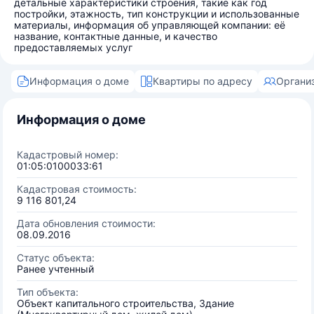
детальные характеристики строения, такие как год
постройки, этажность, тип конструкции и использованные
материалы, информация об управляющей компании: её
название, контактные данные, и качество
предоставляемых услуг
Информация о доме
Квартиры по адресу
Органи
Информация о доме
Кадастровый номер:
01:05:0100033:61
Кадастровая стоимость:
9 116 801,24
Дата обновления стоимости:
08.09.2016
Статус объекта:
Ранее учтенный
Тип объекта:
Объект капитального строительства, Здание