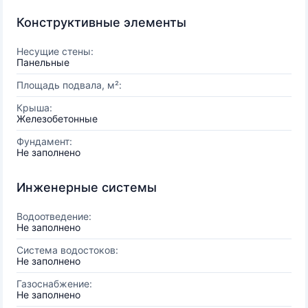
Конструктивные элементы
Несущие стены:
Панельные
Площадь подвала, м²:
Крыша:
Железобетонные
Фундамент:
Не заполнено
Инженерные системы
Водоотведение:
Не заполнено
Система водостоков:
Не заполнено
Газоснабжение:
Не заполнено