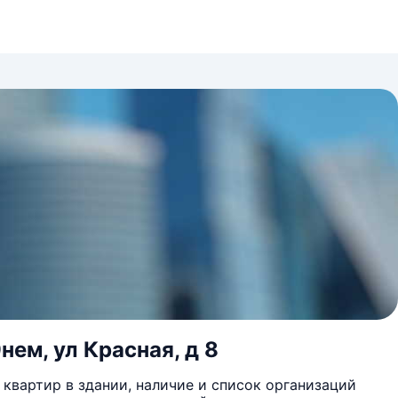
нем, ул Красная, д 8
квартир в здании, наличие и список организаций