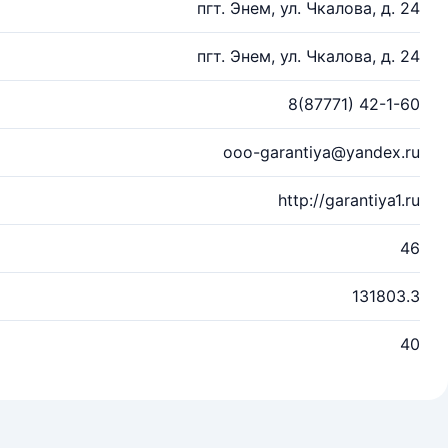
пгт. Энем, ул. Чкалова, д. 24
пгт. Энем, ул. Чкалова, д. 24
8(87771) 42-1-60
ooo-garantiya@yandex.ru
http://garantiya1.ru
46
131803.3
40