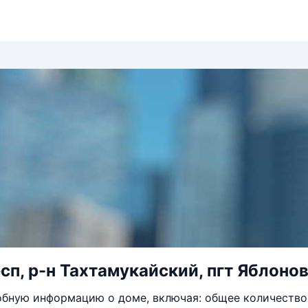
сп, р-н Тахтамукайский, пгт Яблонов
бную информацию о доме, включая: общее количество 