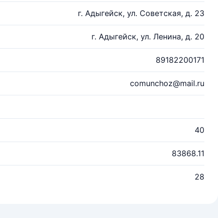
г. Адыгейск, ул. Советская, д. 23
г. Адыгейск, ул. Ленина, д. 20
89182200171
comunchoz@mail.ru
40
83868.11
28