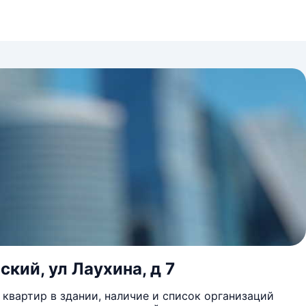
ский, ул Лаухина, д 7
квартир в здании, наличие и список организаций