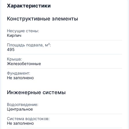
Характеристики
Конструктивные элементы
Несущие стены:
Кирпич
Площадь подвала, м²:
495
Крыша:
Железобетонные
Фундамент:
Не заполнено
Инженерные системы
Водоотведение:
Центральное
Система водостоков:
Не заполнено