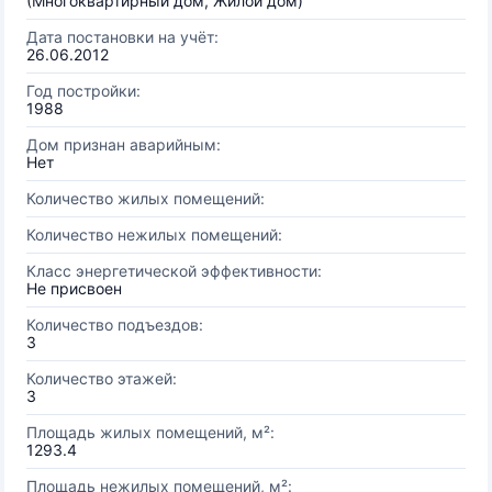
(Многоквартирный дом, Жилой дом)
Дата постановки на учёт:
26.06.2012
Год постройки:
1988
Дом признан аварийным:
Нет
Количество жилых помещений:
Количество нежилых помещений:
Класс энергетической эффективности:
Не присвоен
Количество подъездов:
3
Количество этажей:
3
Площадь жилых помещений, м²:
1293.4
Площадь нежилых помещений, м²: