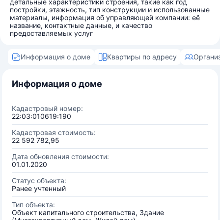
детальные характеристики строения, такие как год
постройки, этажность, тип конструкции и использованные
материалы, информация об управляющей компании: её
название, контактные данные, и качество
предоставляемых услуг
Информация о доме
Квартиры по адресу
Органи
Информация о доме
Кадастровый номер:
22:03:010619:190
Кадастровая стоимость:
22 592 782,95
Дата обновления стоимости:
01.01.2020
Статус объекта:
Ранее учтенный
Тип объекта:
Объект капитального строительства, Здание