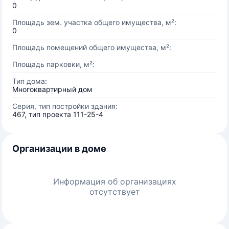
0
Площадь зем. участка общего имущества, м²:
0
Площадь помещений общего имущества, м²:
Площадь парковки, м²:
Тип дома:
Многоквартирный дом
Серия, тип постройки здания:
467, тип проекта 111-25-4
Организации в доме
Информация об организациях
отсутствует