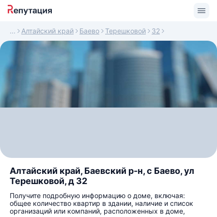
Алтайский край
Баево
Терешковой
32
Алтайский край, Баевский р-н, с Баево, ул
Терешковой, д 32
Получите подробную информацию о доме, включая:
общее количество квартир в здании, наличие и список
организаций или компаний, расположенных в доме,