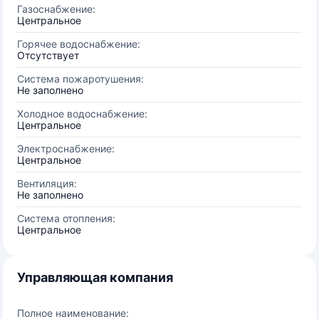
Газоснабжение:
Центральное
Горячее водоснабжение:
Отсутствует
Система пожаротушения:
Не заполнено
Холодное водоснабжение:
Центральное
Электроснабжение:
Центральное
Вентиляция:
Не заполнено
Система отопления:
Центральное
Управляющая компания
Полное наименование: