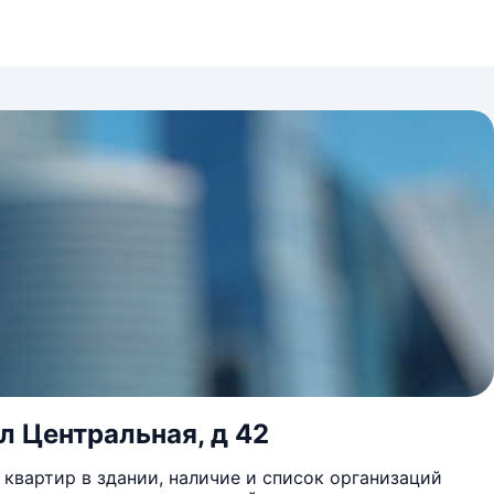
ул Центральная, д 42
квартир в здании, наличие и список организаций