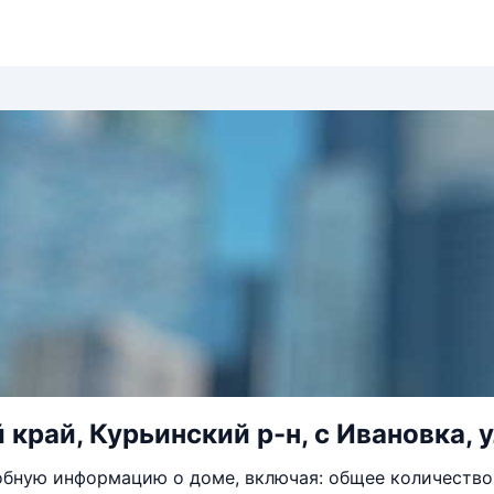
 край, Курьинский р-н, с Ивановка, 
бную информацию о доме, включая: общее количество 