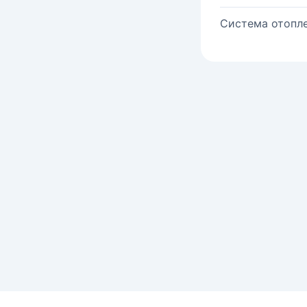
Система отопле