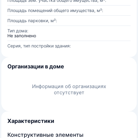
Площадь зем. участка общего имущества, м²:
Площадь помещений общего имущества, м²:
Площадь парковки, м²:
Тип дома:
Не заполнено
Серия, тип постройки здания:
Организации в доме
Информация об организациях
отсутствует
Характеристики
Конструктивные элементы