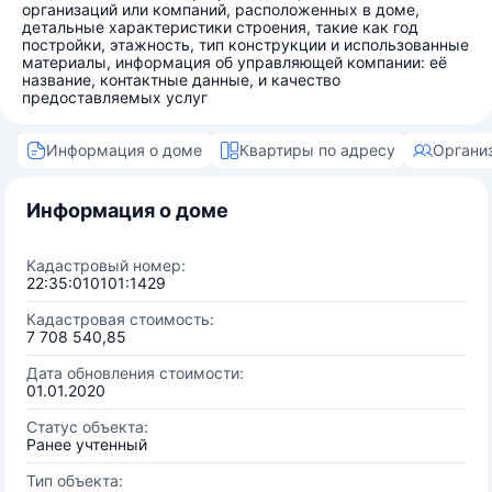
организаций или компаний, расположенных в доме,
детальные характеристики строения, такие как год
постройки, этажность, тип конструкции и использованные
материалы, информация об управляющей компании: её
название, контактные данные, и качество
предоставляемых услуг
Информация о доме
Квартиры по адресу
Органи
Информация о доме
Кадастровый номер:
22:35:010101:1429
Кадастровая стоимость:
7 708 540,85
Дата обновления стоимости:
01.01.2020
Статус объекта:
Ранее учтенный
Тип объекта: