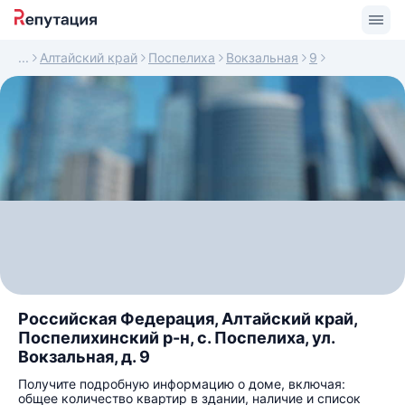
Алтайский край
Поспелиха
Вокзальная
9
Российская Федерация, Алтайский край,
Поспелихинский р-н, с. Поспелиха, ул.
Вокзальная, д. 9
Получите подробную информацию о доме, включая:
общее количество квартир в здании, наличие и список