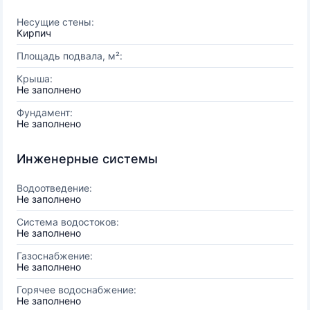
Несущие стены:
Кирпич
Площадь подвала, м²:
Крыша:
Не заполнено
Фундамент:
Не заполнено
Инженерные системы
Водоотведение:
Не заполнено
Система водостоков:
Не заполнено
Газоснабжение:
Не заполнено
Горячее водоснабжение:
Не заполнено