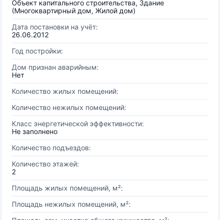
Объект капитального строительства, Здание
(Многоквартирный дом, Жилой дом)
Дата постановки на учёт:
26.06.2012
Год постройки:
Дом признан аварийным:
Нет
Количество жилых помещений:
Количество нежилых помещений:
Класс энергетической эффективности:
Не заполнено
Количество подъездов:
Количество этажей:
2
Площадь жилых помещений, м²:
Площадь нежилых помещений, м²: