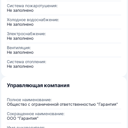
Система пожаротушения:
Не заполнено
Холодное водоснабжение:
Не заполнено
Электроснабжение:
Не заполнено
Вентиляция:
Не заполнено
Система отопления:
Не заполнено
Управляющая компания
Полное наименование:
Общество с ограниченной ответственностью "Гарантия"
Сокращенное наименование:
ООО "Гарантия"
Имя руководителя: