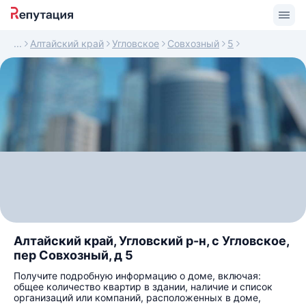
Алтайский край
Угловское
Совхозный
5
Алтайский край, Угловский р-н, с Угловское,
пер Совхозный, д 5
Получите подробную информацию о доме, включая:
общее количество квартир в здании, наличие и список
организаций или компаний, расположенных в доме,