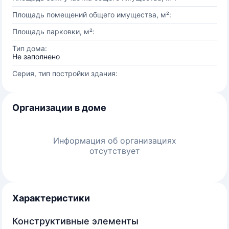
Площадь помещений общего имущества, м²:
Площадь парковки, м²:
Тип дома:
Не заполнено
Серия, тип постройки здания:
Организации в доме
Информация об организациях
отсутствует
Характеристики
Конструктивные элементы