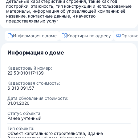
детальные характеристики строения, такие как год
постройки, этажность, тип конструкции и использованные
материалы, информация об управляющей компании: её
название, контактные данные, и качество
предоставляемых услуг
Информация о доме
Квартиры по адресу
Органи
Информация о доме
Кадастровый номер:
22:53:010117:139
Кадастровая стоимость:
6 313 091,57
Дата обновления стоимости:
01.01.2020
Статус объекта:
Ранее учтенный
Тип объекта:
Объект капитального строительства, Здание