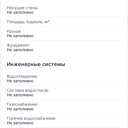
Несущие стены:
Не заполнено
Площадь подвала, м²:
Крыша:
Не заполнено
Фундамент:
Не заполнено
Инженерные системы
Водоотведение:
Не заполнено
Система водостоков:
Не заполнено
Газоснабжение:
Не заполнено
Горячее водоснабжение:
Не заполнено