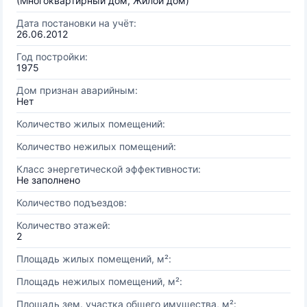
(Многоквартирный дом, Жилой дом)
Дата постановки на учёт:
26.06.2012
Год постройки:
1975
Дом признан аварийным:
Нет
Количество жилых помещений:
Количество нежилых помещений:
Класс энергетической эффективности:
Не заполнено
Количество подъездов:
Количество этажей:
2
Площадь жилых помещений, м²:
Площадь нежилых помещений, м²:
Площадь зем. участка общего имущества, м²: