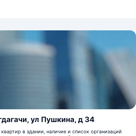
дагачи, ул Пушкина, д 34
квартир в здании, наличие и список организаций