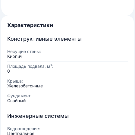
Характеристики
Конструктивные элементы
Несущие стены:
Кирпич
Площадь подвала, м²:
0
Крыша:
Железобетонные
Фундамент:
Свайный
Инженерные системы
Водоотведение:
Центральное