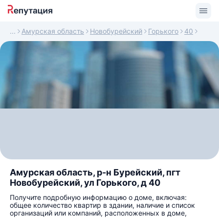
Амурская область
Новобурейский
Горького
40
Амурская область, р-н Бурейский, пгт
Новобурейский, ул Горького, д 40
Получите подробную информацию о доме, включая:
общее количество квартир в здании, наличие и список
организаций или компаний, расположенных в доме,