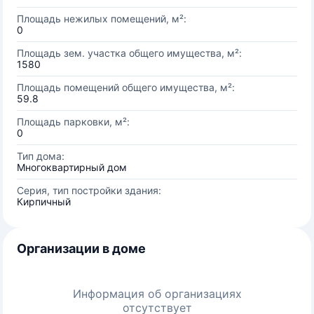
Площадь нежилых помещений, м²:
0
Площадь зем. участка общего имущества, м²:
1580
Площадь помещений общего имущества, м²:
59.8
Площадь парковки, м²:
0
Тип дома:
Многоквартирный дом
Серия, тип постройки здания:
Кирпичный
Организации в доме
Информация об организациях
отсутствует