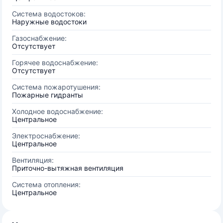
Система водостоков:
Наружные водостоки
Газоснабжение:
Отсутствует
Горячее водоснабжение:
Отсутствует
Система пожаротушения:
Пожарные гидранты
Холодное водоснабжение:
Центральное
Электроснабжение:
Центральное
Вентиляция:
Приточно-вытяжная вентиляция
Система отопления:
Центральное