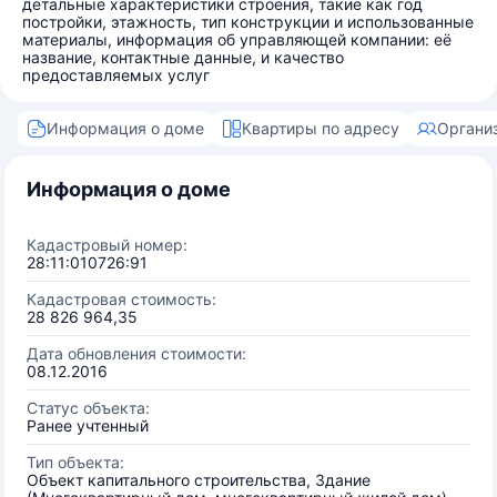
детальные характеристики строения, такие как год
постройки, этажность, тип конструкции и использованные
материалы, информация об управляющей компании: её
название, контактные данные, и качество
предоставляемых услуг
Информация о доме
Квартиры по адресу
Органи
Информация о доме
Кадастровый номер:
28:11:010726:91
Кадастровая стоимость:
28 826 964,35
Дата обновления стоимости:
08.12.2016
Статус объекта:
Ранее учтенный
Тип объекта:
Объект капитального строительства, Здание