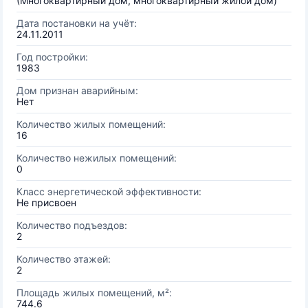
(Многоквартирный дом, многоквартирный жилой дом)
Дата постановки на учёт:
24.11.2011
Год постройки:
1983
Дом признан аварийным:
Нет
Количество жилых помещений:
16
Количество нежилых помещений:
0
Класс энергетической эффективности:
Не присвоен
Количество подъездов:
2
Количество этажей:
2
Площадь жилых помещений, м²:
744.6