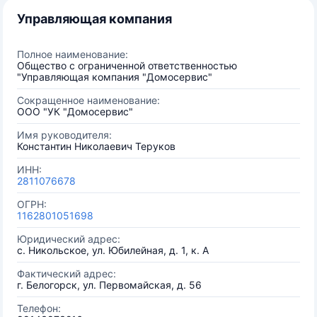
Управляющая компания
Полное наименование:
Общество с ограниченной ответственностью
"Управляющая компания "Домосервис"
Сокращенное наименование:
ООО "УК "Домосервис"
Имя руководителя:
Константин Николаевич Теруков
ИНН:
2811076678
ОГРН:
1162801051698
Юридический адрес:
с. Никольское, ул. Юбилейная, д. 1, к. А
Фактический адрес:
г. Белогорск, ул. Первомайская, д. 56
Телефон: