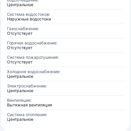
Центральное
Система водостоков:
Наружные водостоки
Газоснабжение:
Отсутствует
Горячее водоснабжение:
Отсутствует
Система пожаротушения:
Отсутствует
Холодное водоснабжение:
Центральное
Электроснабжение:
Центральное
Вентиляция:
Вытяжная вентиляция
Система отопления:
Центральное