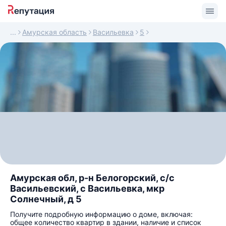
Амурская область
Васильевка
5
Амурская обл, р-н Белогорский, с/с
Васильевский, с Васильевка, мкр
Солнечный, д 5
Получите подробную информацию о доме, включая:
общее количество квартир в здании, наличие и список