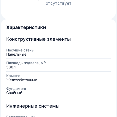
отсутствует
Характеристики
Конструктивные элементы
Несущие стены:
Панельные
Площадь подвала, м²:
580.1
Крыша:
Железобетонные
Фундамент:
Свайный
Инженерные системы
Водоотведение: