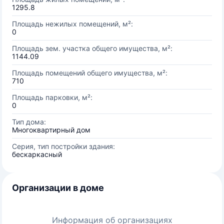
1295.8
Площадь нежилых помещений, м²:
0
Площадь зем. участка общего имущества, м²:
1144.09
Площадь помещений общего имущества, м²:
710
Площадь парковки, м²:
0
Тип дома:
Многоквартирный дом
Серия, тип постройки здания:
бескаркасный
Организации в доме
Информация об организациях