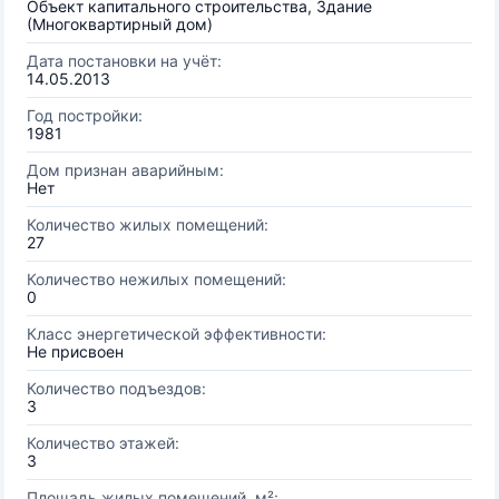
Объект капитального строительства, Здание
(Многоквартирный дом)
Дата постановки на учёт:
14.05.2013
Год постройки:
1981
Дом признан аварийным:
Нет
Количество жилых помещений:
27
Количество нежилых помещений:
0
Класс энергетической эффективности:
Не присвоен
Количество подъездов:
3
Количество этажей:
3
Площадь жилых помещений, м²: