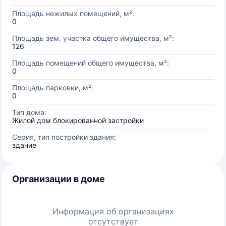
Площадь нежилых помещений, м²:
0
Площадь зем. участка общего имущества, м²:
126
Площадь помещений общего имущества, м²:
0
Площадь парковки, м²:
0
Тип дома:
Жилой дом блокированной застройки
Серия, тип постройки здания:
здание
Организации в доме
Информация об организациях
отсутствует