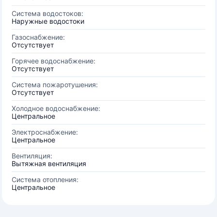
Система водостоков:
Наружные водостоки
Газоснабжение:
Отсутствует
Горячее водоснабжение:
Отсутствует
Система пожаротушения:
Отсутствует
Холодное водоснабжение:
Центральное
Электроснабжение:
Центральное
Вентиляция:
Вытяжная вентиляция
Система отопления:
Центральное