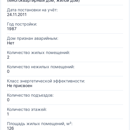
(Многоквартирный дом, жилой дом)
Дата постановки на учёт:
24.11.2011
Год постройки:
1987
Дом признан аварийным:
Нет
Количество жилых помещений:
2
Количество нежилых помещений:
0
Класс энергетической эффективности:
Не присвоен
Количество подъездов:
0
Количество этажей:
1
Площадь жилых помещений, м²:
126