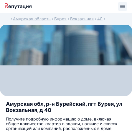
Амурская область
Бурея
Вокзальная
40
Амурская обл, р-н Бурейский, пгт Бурея, ул
Вокзальная, д 40
Получите подробную информацию о доме, включая:
общее количество квартир в здании, наличие и список
организаций или компаний, расположенных в доме,