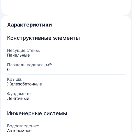
Характеристики
Конструктивные элементы
Несущие стены:
Панельные
Площадь подвала, м²:
0
Крыша:
Железобетонные
Фундамент:
Ленточный
Инженерные системы
Водоотведение:
Автономное