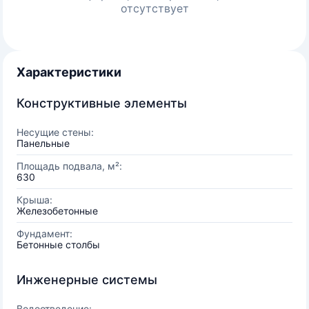
отсутствует
Характеристики
Конструктивные элементы
Несущие стены:
Панельные
Площадь подвала, м²:
630
Крыша:
Железобетонные
Фундамент:
Бетонные столбы
Инженерные системы
Водоотведение: