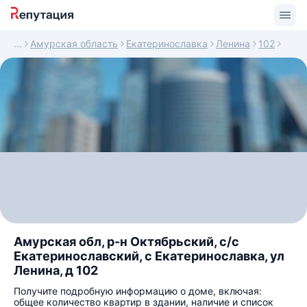
Амурская область
Екатеринославка
Ленина
102
Амурская обл, р-н Октябрьский, с/с
Екатеринославский, с Екатеринославка, ул
Ленина, д 102
Получите подробную информацию о доме, включая:
общее количество квартир в здании, наличие и список