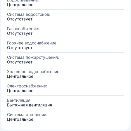
Центральное
Система водостоков:
Отсутствует
Газоснабжение:
Отсутствует
Горячее водоснабжение:
Отсутствует
Система пожаротушения:
Отсутствует
Холодное водоснабжение:
Центральное
Электроснабжение:
Центральное
Вентиляция:
Вытяжная вентиляция
Система отопления:
Центральное