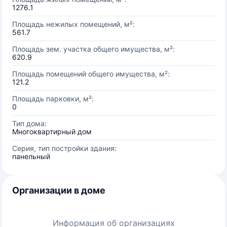
1276.1
Площадь нежилых помещений, м²:
561.7
Площадь зем. участка общего имущества, м²:
620.9
Площадь помещений общего имущества, м²:
121.2
Площадь парковки, м²:
0
Тип дома:
Многоквартирный дом
Серия, тип постройки здания:
панельный
Организации в доме
Информация об организациях