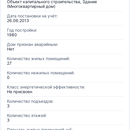
Объект капитального строительства, Здание
(Многоквартирный дом)
Дата постановки на учёт:
26.06.2013
Год постройки:
1980
Дом признан аварийным:
Нет
Количество жилых помещений:
27
Количество нежилых помещений:
0
Класс энергетической эффективности:
Не присвоен
Количество подъездов:
3
Количество этажей:
3
Площадь жилых помещений, м²: