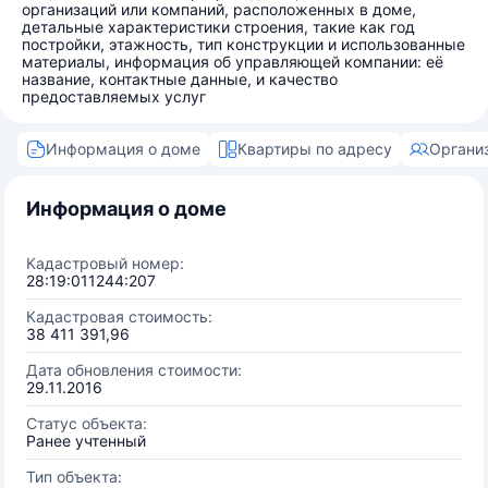
организаций или компаний, расположенных в доме,
детальные характеристики строения, такие как год
постройки, этажность, тип конструкции и использованные
материалы, информация об управляющей компании: её
название, контактные данные, и качество
предоставляемых услуг
Информация о доме
Квартиры по адресу
Органи
Информация о доме
Кадастровый номер:
28:19:011244:207
Кадастровая стоимость:
38 411 391,96
Дата обновления стоимости:
29.11.2016
Статус объекта:
Ранее учтенный
Тип объекта: