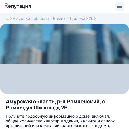
Амурская область
Ромны
Шилова
2б
Амурская область, р-н Ромненский, с
Ромны, ул Шилова, д 2Б
Получите подробную информацию о доме, включая:
общее количество квартир в здании, наличие и список
организаций или компаний, расположенных в доме,