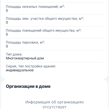
Площадь нежилых помещений, м²:
0
Площадь зем. участка общего имущества, м²:
0
Площадь помещений общего имущества, м²:
0
Площадь парковки, м²:
0
Тип дома:
Многоквартирный дом
Серия, тип постройки здания:
индивидуальное
Организации в доме
Информация об организациях
отсутствует