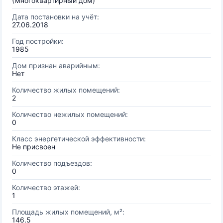
(Многоквартирный дом)
Дата постановки на учёт:
27.06.2018
Год постройки:
1985
Дом признан аварийным:
Нет
Количество жилых помещений:
2
Количество нежилых помещений:
0
Класс энергетической эффективности:
Не присвоен
Количество подъездов:
0
Количество этажей:
1
Площадь жилых помещений, м²:
146.5