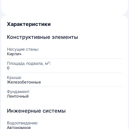
Характеристики
Конструктивные элементы
Несущие стены:
Кирпич
Площадь подвала, м²:
0
Крыша:
Железобетонные
Фундамент:
Ленточный
Инженерные системы
Водоотведение:
Автономное