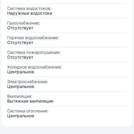
Система водостоков:
Наружные водостоки
Газоснабжение:
Отсутствует
Горячее водоснабжение:
Отсутствует
Система пожаротушения:
Отсутствует
Холодное водоснабжение:
Центральное
Электроснабжение:
Центральное
Вентиляция:
Вытяжная вентиляция
Система отопления:
Центральное