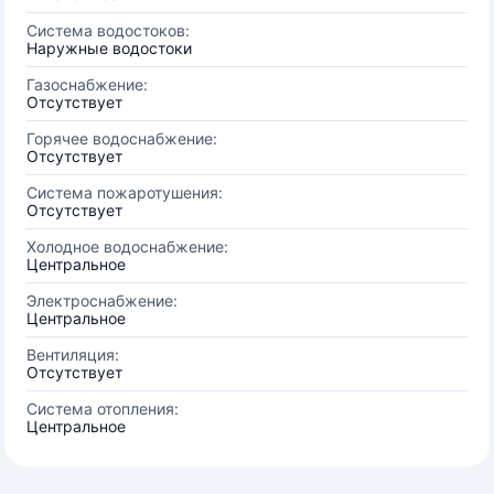
Система водостоков:
Наружные водостоки
Газоснабжение:
Отсутствует
Горячее водоснабжение:
Отсутствует
Система пожаротушения:
Отсутствует
Холодное водоснабжение:
Центральное
Электроснабжение:
Центральное
Вентиляция:
Отсутствует
Система отопления:
Центральное