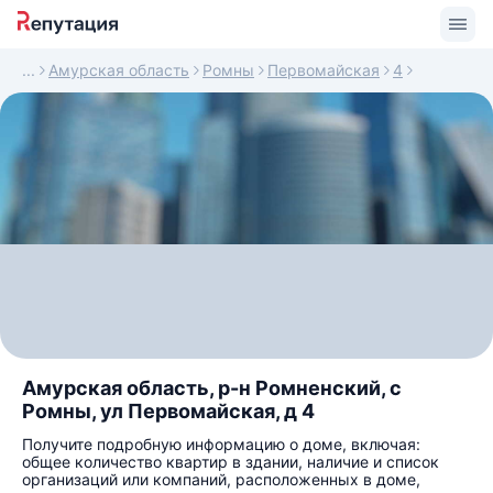
Амурская область
Ромны
Первомайская
4
Амурская область, р-н Ромненский, с
Ромны, ул Первомайская, д 4
Получите подробную информацию о доме, включая:
общее количество квартир в здании, наличие и список
организаций или компаний, расположенных в доме,