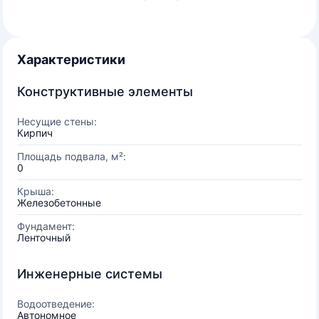
Характеристики
Конструктивные элементы
Несущие стены:
Кирпич
Площадь подвала, м²:
0
Крыша:
Железобетонные
Фундамент:
Ленточный
Инженерные системы
Водоотведение:
Автономное