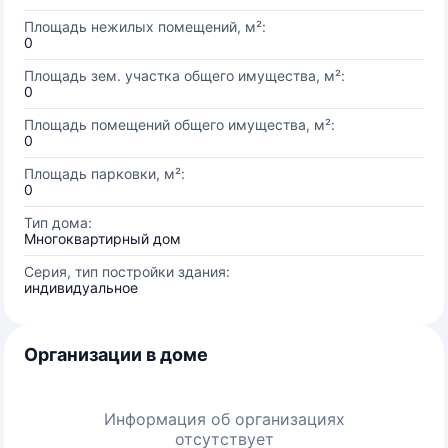
Площадь нежилых помещений, м²:
0
Площадь зем. участка общего имущества, м²:
0
Площадь помещений общего имущества, м²:
0
Площадь парковки, м²:
0
Тип дома:
Многоквартирный дом
Серия, тип постройки здания:
индивидуальное
Организации в доме
Информация об организациях
отсутствует