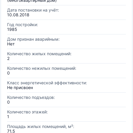
(Многоквартирный дом)
Дата постановки на учёт:
10.08.2018
Год постройки:
1985
Дом признан аварийным:
Нет
Количество жилых помещений:
2
Количество нежилых помещений:
0
Класс энергетической эффективности:
Не присвоен
Количество подъездов:
0
Количество этажей:
1
Площадь жилых помещений, м²:
71.5