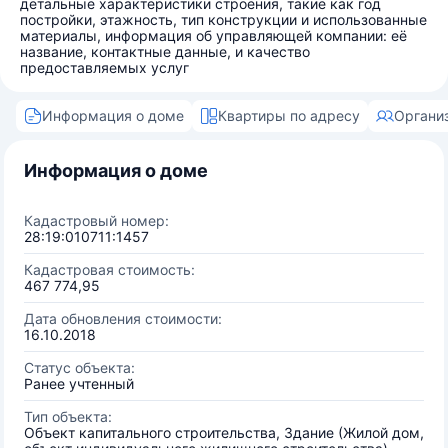
детальные характеристики строения, такие как год
постройки, этажность, тип конструкции и использованные
материалы, информация об управляющей компании: её
название, контактные данные, и качество
предоставляемых услуг
Информация о доме
Квартиры по адресу
Органи
Информация о доме
Кадастровый номер:
28:19:010711:1457
Кадастровая стоимость:
467 774,95
Дата обновления стоимости:
16.10.2018
Статус объекта:
Ранее учтенный
Тип объекта:
Объект капитального строительства, Здание (Жилой дом,