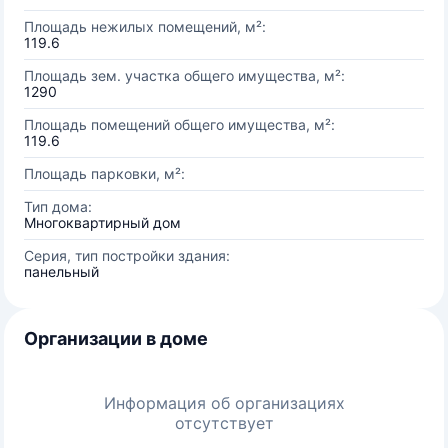
Площадь нежилых помещений, м²:
119.6
Площадь зем. участка общего имущества, м²:
1290
Площадь помещений общего имущества, м²:
119.6
Площадь парковки, м²:
Тип дома:
Многоквартирный дом
Серия, тип постройки здания:
панельный
Организации в доме
Информация об организациях
отсутствует