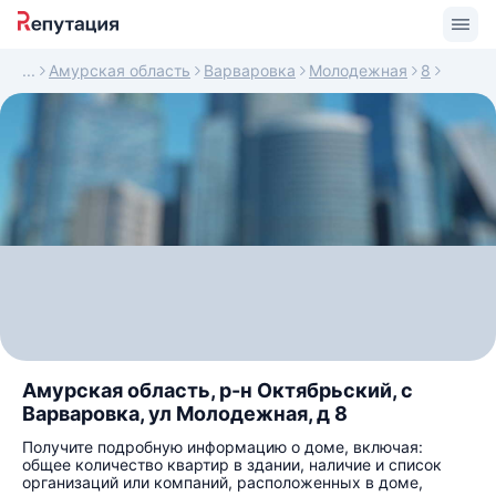
Амурская область
Варваровка
Молодежная
8
Амурская область, р-н Октябрьский, с
Варваровка, ул Молодежная, д 8
Получите подробную информацию о доме, включая:
общее количество квартир в здании, наличие и список
организаций или компаний, расположенных в доме,