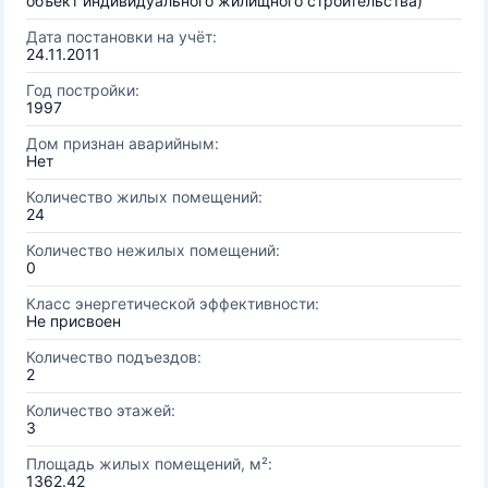
объект индивидуального жилищного строительства)
Дата постановки на учёт:
24.11.2011
Год постройки:
1997
Дом признан аварийным:
Нет
Количество жилых помещений:
24
Количество нежилых помещений:
0
Класс энергетической эффективности:
Не присвоен
Количество подъездов:
2
Количество этажей:
3
Площадь жилых помещений, м²:
1362.42