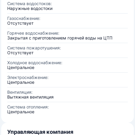
Система водостоков:
Наружные водостоки
Газоснабжение:
Отсутствует
Горячее водоснабжение:
Закрытая с приготовлением горячей воды на ЦТП
Система пожаротушения:
Отсутствует
Холодное водоснабжение:
Центральное
Электроснабжение:
Центральное
Вентиляция:
Вытяжная вентиляция
Система отопления:
Центральное
Управляющая компания