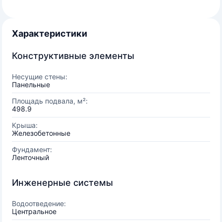
Характеристики
Конструктивные элементы
Несущие стены:
Панельные
Площадь подвала, м²:
498.9
Крыша:
Железобетонные
Фундамент:
Ленточный
Инженерные системы
Водоотведение:
Центральное