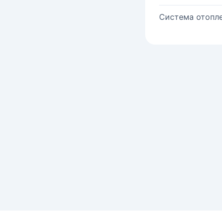
Система отопле