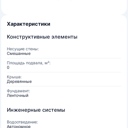
Характеристики
Конструктивные элементы
Несущие стены:
Смешанные
Площадь подвала, м²:
0
Крыша:
Деревянные
Фундамент:
Ленточный
Инженерные системы
Водоотведение:
Автономное