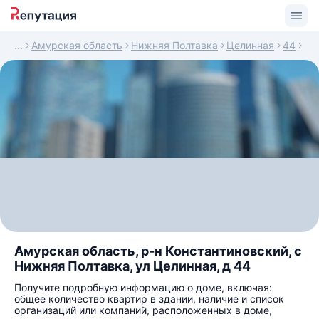
Амурская область
Нижняя Полтавка
Целинная
44
Амурская область, р-н Константиновский, с
Нижняя Полтавка, ул Целинная, д 44
Получите подробную информацию о доме, включая:
общее количество квартир в здании, наличие и список
организаций или компаний, расположенных в доме,