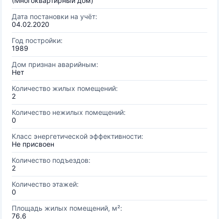
(Многоквартирный дом)
Дата постановки на учёт:
04.02.2020
Год постройки:
1989
Дом признан аварийным:
Нет
Количество жилых помещений:
2
Количество нежилых помещений:
0
Класс энергетической эффективности:
Не присвоен
Количество подъездов:
2
Количество этажей:
0
Площадь жилых помещений, м²:
76.6