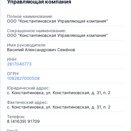
Управляющая компания
Полное наименование:
ООО "Константиновская Управляющая компания"
Сокращенное наименование:
ООО "Константиновская Управляющая компания"
Имя руководителя:
Василий Александрович Семёнов
ИНН:
2817040773
ОГРН:
1082827000508
Юридический адрес:
с. Константиновка, ул. Константиновская, д. 31, п. 2
Фактический адрес:
с. Константиновка, ул. Константиновская, д. 31, п. 2
Телефон:
8 (41639) 91709
Email: