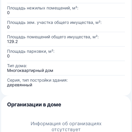
Площадь нежилых помещений, м²:
0
Площадь зем. участка общего имущества, м²:
0
Площадь помещений общего имущества, м²:
129.2
Площадь парковки, м²:
0
Тип дома:
Многоквартирный дом
Серия, тип постройки здания:
деревянный
Организации в доме
Информация об организациях
отсутствует