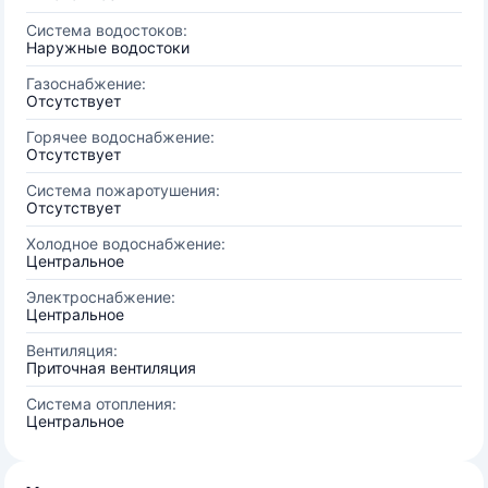
Система водостоков:
Наружные водостоки
Газоснабжение:
Отсутствует
Горячее водоснабжение:
Отсутствует
Система пожаротушения:
Отсутствует
Холодное водоснабжение:
Центральное
Электроснабжение:
Центральное
Вентиляция:
Приточная вентиляция
Система отопления:
Центральное