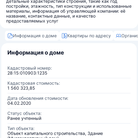
детальные характеристики строения, такие как год
постройки, этажность, тип конструкции и использованные
материалы, информация об управляющей компании: её
название, контактные данные, и качество
предоставляемых услуг
Информация о доме
Квартиры по адресу
Органи
Информация о доме
Кадастровый номер:
28:15:010903:1235
Кадастровая стоимость:
1 560 323,85
Дата обновления стоимости:
04.02.2020
Статус объекта:
Ранее учтенный
Тип объекта:
Объект капитального строительства, Здание