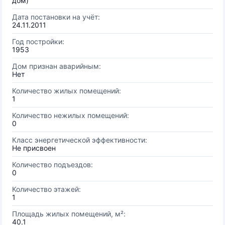
дом)
Дата постановки на учёт:
24.11.2011
Год постройки:
1953
Дом признан аварийным:
Нет
Количество жилых помещений:
1
Количество нежилых помещений:
0
Класс энергетической эффективности:
Не присвоен
Количество подъездов:
0
Количество этажей:
1
Площадь жилых помещений, м²:
40.1