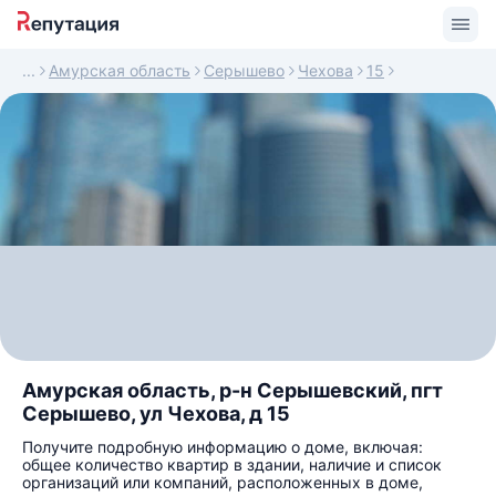
Амурская область
Серышево
Чехова
15
Амурская область, р-н Серышевский, пгт
Серышево, ул Чехова, д 15
Получите подробную информацию о доме, включая:
общее количество квартир в здании, наличие и список
организаций или компаний, расположенных в доме,