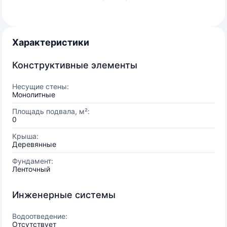
Характеристики
Конструктивные элементы
Несущие стены:
Монолитные
Площадь подвала, м²:
0
Крыша:
Деревянные
Фундамент:
Ленточный
Инженерные системы
Водоотведение:
Отсутствует