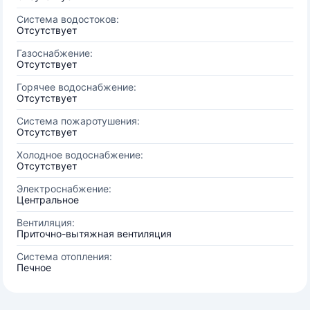
Система водостоков:
Отсутствует
Газоснабжение:
Отсутствует
Горячее водоснабжение:
Отсутствует
Система пожаротушения:
Отсутствует
Холодное водоснабжение:
Отсутствует
Электроснабжение:
Центральное
Вентиляция:
Приточно-вытяжная вентиляция
Система отопления:
Печное