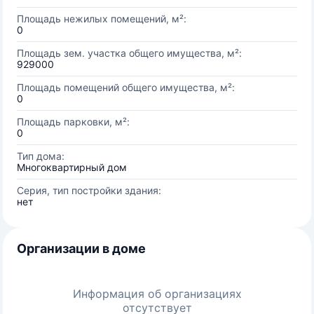
Площадь нежилых помещений, м²:
0
Площадь зем. участка общего имущества, м²:
929000
Площадь помещений общего имущества, м²:
0
Площадь парковки, м²:
0
Тип дома:
Многоквартирный дом
Серия, тип постройки здания:
нет
Организации в доме
Информация об организациях
отсутствует