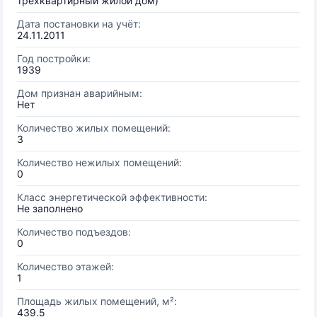
трехквартирный жилой дом)
Дата постановки на учёт:
24.11.2011
Год постройки:
1939
Дом признан аварийным:
Нет
Количество жилых помещений:
3
Количество нежилых помещений:
0
Класс энергетической эффективности:
Не заполнено
Количество подъездов:
0
Количество этажей:
1
Площадь жилых помещений, м²:
439.5