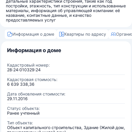
детальные характеристики строения, такие как год
постройки, этажность, тип конструкции и использованные
материалы, информация об управляющей компании: её
название, контактные данные, и качество
предоставляемых услуг
Информация о доме
Квартиры по адресу
Органи
Информация о доме
Кадастровый номер:
28:24:010329:24
Кадастровая стоимость:
6 639 338,36
Дата обновления стоимости:
29.11.2016
Статус объекта:
Ранее учтенный
Тип объекта:
Объект капитального строительства, Здание (Жилой дом,