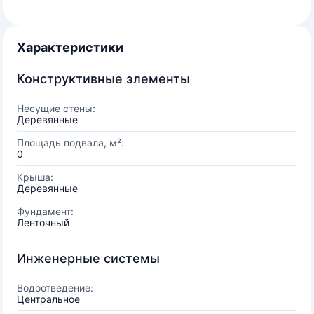
Характеристики
Конструктивные элементы
Несущие стены:
Деревянные
Площадь подвала, м²:
0
Крыша:
Деревянные
Фундамент:
Ленточный
Инженерные системы
Водоотведение:
Центральное