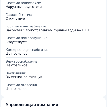
Система водостоков:
Наружные водостоки
Газоснабжение:
Отсутствует
Горячее водоснабжение:
Закрытая с приготовлением горячей воды на ЦТП
Система пожаротушения:
Отсутствует
Холодное водоснабжение:
Центральное
Электроснабжение:
Центральное
Вентиляция:
Вытяжная вентиляция
Система отопления:
Центральное
Управляющая компания