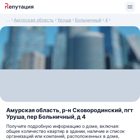
Амурская область
Уруша
Больничный
4
Амурская область, р-н Сковородинский, пгт
Уруша, пер Больничный, д 4
Получите подробную информацию о доме, включая:
общее количество квартир в здании, наличие и список
организаций или компаний, расположенных в доме,