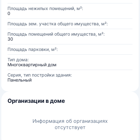
Площадь нежилых помещений, м²:
0
Площадь зем. участка общего имущества, м²:
Площадь помещений общего имущества, м²:
30
Площадь парковки, м²:
Тип дома:
Многоквартирный дом
Серия, тип постройки здания:
Панельный
Организации в доме
Информация об организациях
отсутствует