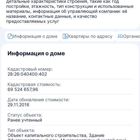
детальные характеристики строения, такие как год
постройки, этажность, тип конструкции и использованные
материалы, информация об управляющей компании: её
название, контактные данные, и качество
предоставляемых услуг
Информация о доме
Квартиры по адресу
Органи
Информация о доме
Кадастровый номер:
28:26:040400:402
Кадастровая стоимость:
69 524 657,96
Дата обновления стоимости:
29.11.2016
Статус объекта:
Ранее учтенный
Тип объекта:
Объект капитального строительства, Здание