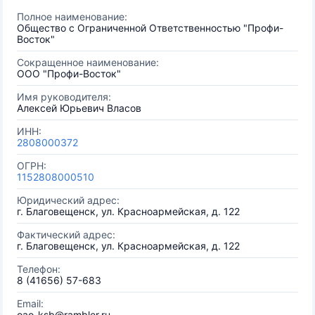
Полное наименование:
Общество с Ограниченной Ответственностью "Профи-
Восток"
Сокращенное наименование:
ООО "Профи-Восток"
Имя руководителя:
Алексей Юрьевич Власов
ИНН:
2808000372
ОГРН:
1152808000510
Юридический адрес:
г. Благовещенск, ул. Красноармейская, д. 122
Фактический адрес:
г. Благовещенск, ул. Красноармейская, д. 122
Телефон:
8 (41656) 57-683
Email:
oao-ksb@rambler.ru