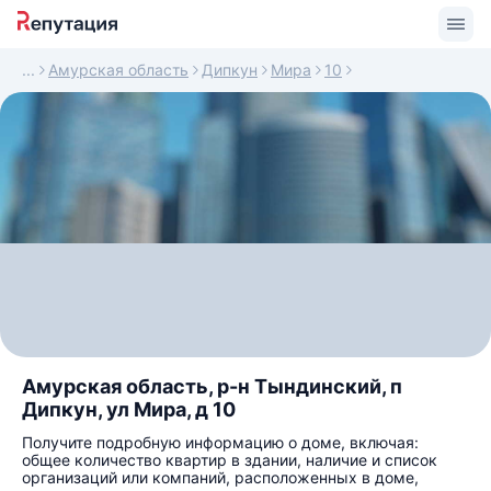
Амурская область
Дипкун
Мира
10
Амурская область, р-н Тындинский, п
Дипкун, ул Мира, д 10
Получите подробную информацию о доме, включая:
общее количество квартир в здании, наличие и список
организаций или компаний, расположенных в доме,