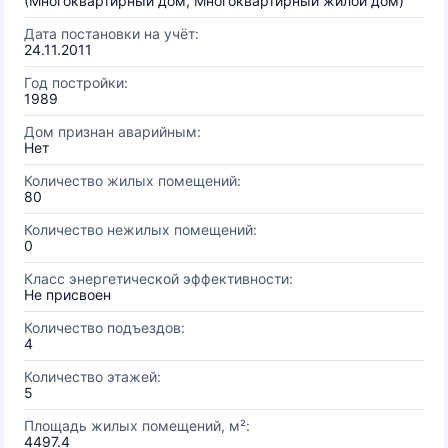
(Многоквартирный дом, Многоквартирный жилой дом)
Дата постановки на учёт:
24.11.2011
Год постройки:
1989
Дом признан аварийным:
Нет
Количество жилых помещений:
80
Количество нежилых помещений:
0
Класс энергетической эффективности:
Не присвоен
Количество подъездов:
4
Количество этажей:
5
Площадь жилых помещений, м²:
4497.4