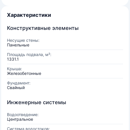
Характеристики
Конструктивные элементы
Несущие стены:
Панельные
Площадь подвала, м²:
1331.1
Крыша:
Железобетонные
Фундамент:
Свайный
Инженерные системы
Водоотведение:
Центральное
Система водостоков: