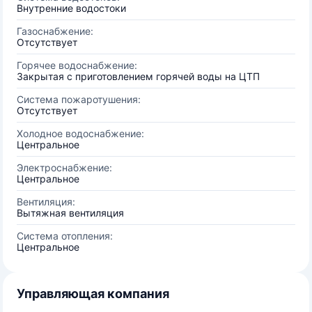
Внутренние водостоки
Газоснабжение:
Отсутствует
Горячее водоснабжение:
Закрытая с приготовлением горячей воды на ЦТП
Система пожаротушения:
Отсутствует
Холодное водоснабжение:
Центральное
Электроснабжение:
Центральное
Вентиляция:
Вытяжная вентиляция
Система отопления:
Центральное
Управляющая компания