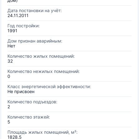
дом)
Дата постановки на учёт:
24.11.2011
Год постройки:
1991
Дом признан аварийным:
Нет
Количество жилых помещений:
32
Количество нежилых помещений:
0
Класс энергетической эффективности:
Не присвоен
Количество подъездов:
2
Количество этажей:
5
Площадь жилых помещений, м²:
1828.5