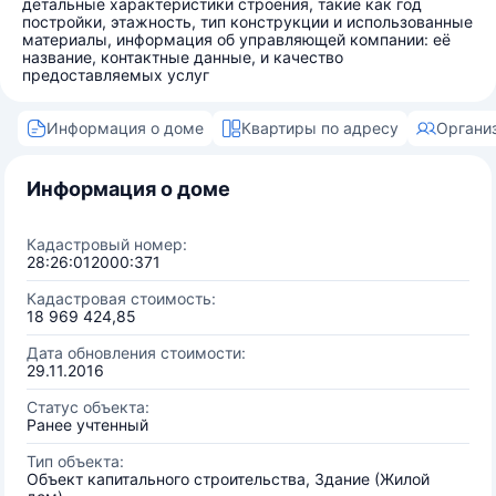
детальные характеристики строения, такие как год
постройки, этажность, тип конструкции и использованные
материалы, информация об управляющей компании: её
название, контактные данные, и качество
предоставляемых услуг
Информация о доме
Квартиры по адресу
Органи
Информация о доме
Кадастровый номер:
28:26:012000:371
Кадастровая стоимость:
18 969 424,85
Дата обновления стоимости:
29.11.2016
Статус объекта:
Ранее учтенный
Тип объекта:
Объект капитального строительства, Здание (Жилой