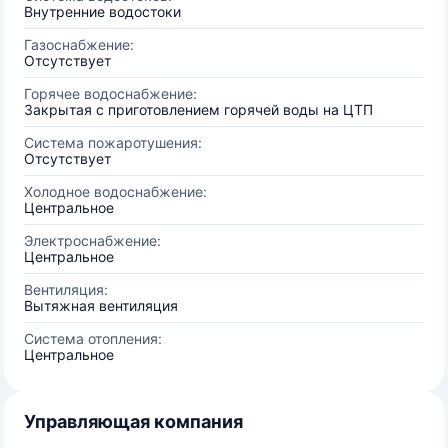
Внутренние водостоки
Газоснабжение:
Отсутствует
Горячее водоснабжение:
Закрытая с приготовлением горячей воды на ЦТП
Система пожаротушения:
Отсутствует
Холодное водоснабжение:
Центральное
Электроснабжение:
Центральное
Вентиляция:
Вытяжная вентиляция
Система отопления:
Центральное
Управляющая компания