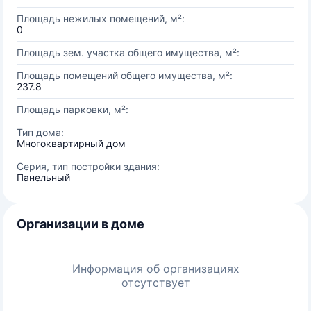
Площадь нежилых помещений, м²:
0
Площадь зем. участка общего имущества, м²:
Площадь помещений общего имущества, м²:
237.8
Площадь парковки, м²:
Тип дома:
Многоквартирный дом
Серия, тип постройки здания:
Панельный
Организации в доме
Информация об организациях
отсутствует