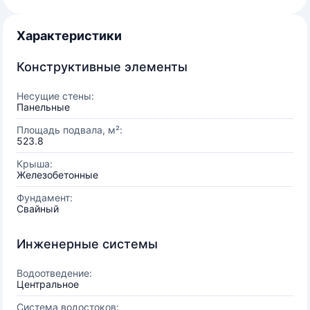
Характеристики
Конструктивные элементы
Несущие стены:
Панельные
Площадь подвала, м²:
523.8
Крыша:
Железобетонные
Фундамент:
Свайный
Инженерные системы
Водоотведение:
Центральное
Система водостоков: