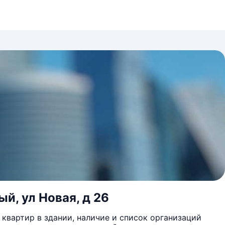
й, ул Новая, д 26
квартир в здании, наличие и список организаций