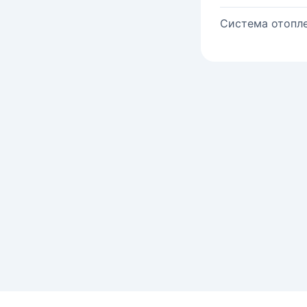
Система отопле