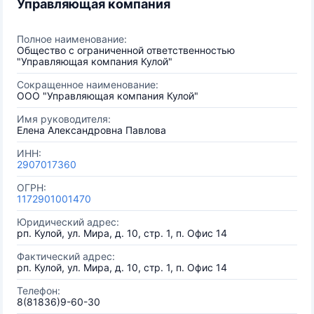
Управляющая компания
Полное наименование:
Общество с ограниченной ответственностью
"Управляющая компания Кулой"
Сокращенное наименование:
ООО "Управляющая компания Кулой"
Имя руководителя:
Елена Александровна Павлова
ИНН:
2907017360
ОГРН:
1172901001470
Юридический адрес:
рп. Кулой, ул. Мира, д. 10, стр. 1, п. Офис 14
Фактический адрес:
рп. Кулой, ул. Мира, д. 10, стр. 1, п. Офис 14
Телефон:
8(81836)9-60-30