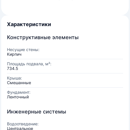
Характеристики
Конструктивные элементы
Несущие стены:
Кирпич
Площадь подвала, м²:
734.5
Крыша:
Смешанные
Фундамент:
Ленточный
Инженерные системы
Водоотведение:
Центральное