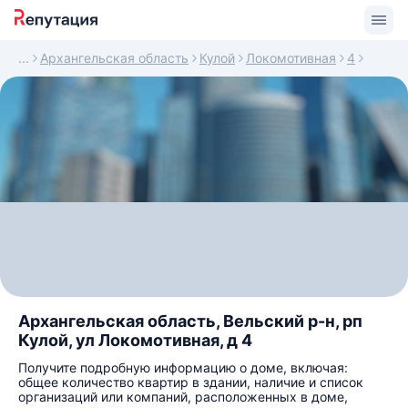
Архангельская область
Кулой
Локомотивная
4
Архангельская область, Вельский р-н, рп
Кулой, ул Локомотивная, д 4
Получите подробную информацию о доме, включая:
общее количество квартир в здании, наличие и список
организаций или компаний, расположенных в доме,