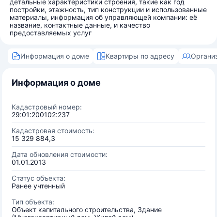
детальные характеристики строения, такие как год
постройки, этажность, тип конструкции и использованные
материалы, информация об управляющей компании: её
название, контактные данные, и качество
предоставляемых услуг
Информация о доме
Квартиры по адресу
Органи
Информация о доме
Кадастровый номер:
29:01:200102:237
Кадастровая стоимость:
15 329 884,3
Дата обновления стоимости:
01.01.2013
Статус объекта:
Ранее учтенный
Тип объекта:
Объект капитального строительства, Здание