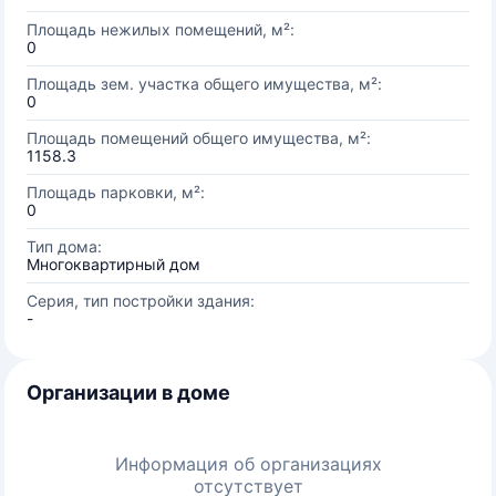
Площадь нежилых помещений, м²:
0
Площадь зем. участка общего имущества, м²:
0
Площадь помещений общего имущества, м²:
1158.3
Площадь парковки, м²:
0
Тип дома:
Многоквартирный дом
Серия, тип постройки здания:
-
Организации в доме
Информация об организациях
отсутствует