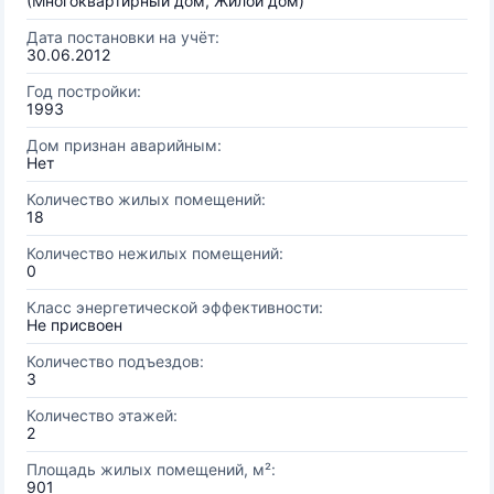
(Многоквартирный дом, Жилой дом)
Дата постановки на учёт:
30.06.2012
Год постройки:
1993
Дом признан аварийным:
Нет
Количество жилых помещений:
18
Количество нежилых помещений:
0
Класс энергетической эффективности:
Не присвоен
Количество подъездов:
3
Количество этажей:
2
Площадь жилых помещений, м²:
901