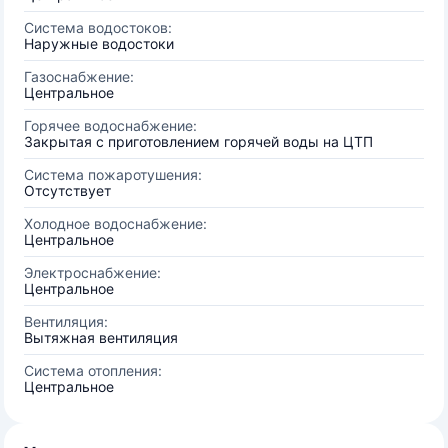
Система водостоков:
Наружные водостоки
Газоснабжение:
Центральное
Горячее водоснабжение:
Закрытая с приготовлением горячей воды на ЦТП
Система пожаротушения:
Отсутствует
Холодное водоснабжение:
Центральное
Электроснабжение:
Центральное
Вентиляция:
Вытяжная вентиляция
Система отопления:
Центральное