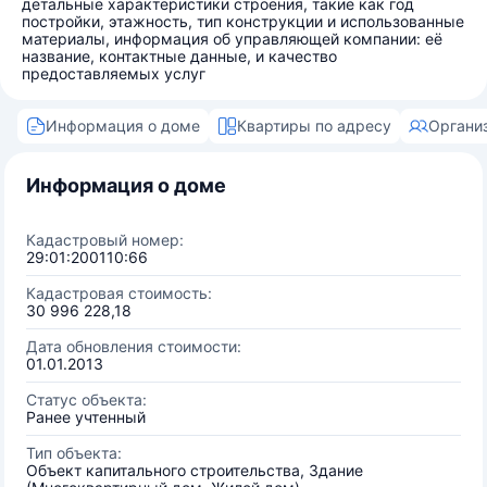
детальные характеристики строения, такие как год
постройки, этажность, тип конструкции и использованные
материалы, информация об управляющей компании: её
название, контактные данные, и качество
предоставляемых услуг
Информация о доме
Квартиры по адресу
Органи
Информация о доме
Кадастровый номер:
29:01:200110:66
Кадастровая стоимость:
30 996 228,18
Дата обновления стоимости:
01.01.2013
Статус объекта:
Ранее учтенный
Тип объекта:
Объект капитального строительства, Здание