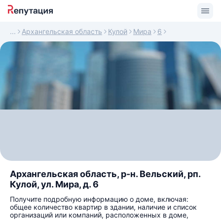
Архангельская область
Кулой
Мира
6
Архангельская область, р-н. Вельский, рп.
Кулой, ул. Мира, д. 6
Получите подробную информацию о доме, включая:
общее количество квартир в здании, наличие и список
организаций или компаний, расположенных в доме,