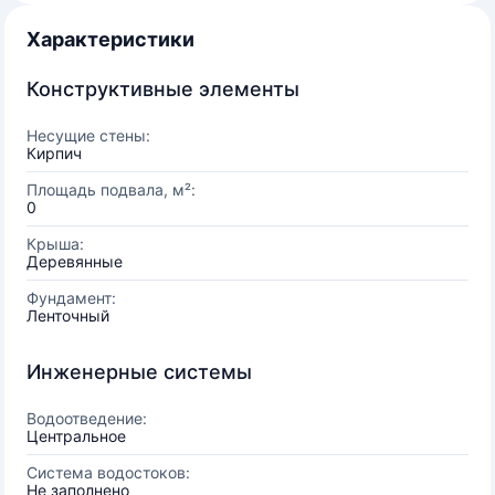
Характеристики
Конструктивные элементы
Несущие стены:
Кирпич
Площадь подвала, м²:
0
Крыша:
Деревянные
Фундамент:
Ленточный
Инженерные системы
Водоотведение:
Центральное
Система водостоков:
Не заполнено