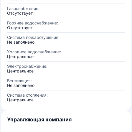
Газоснабжение:
Отсутствует
Горячее водоснабжение:
Отсутствует
Система пожаротушения:
Не заполнено
Холодное водоснабжение:
Центральное
Электроснабжение:
Центральное
Вентиляция:
Не заполнено
Система отопления:
Центральное
Управляющая компания