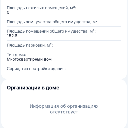
Площадь нежилых помещений, м²:
0
Площадь зем. участка общего имущества, м²:
Площадь помещений общего имущества, м²:
152.8
Площадь парковки, м²:
Тип дома:
Многоквартирный дом
Серия, тип постройки здания:
Организации в доме
Информация об организациях
отсутствует