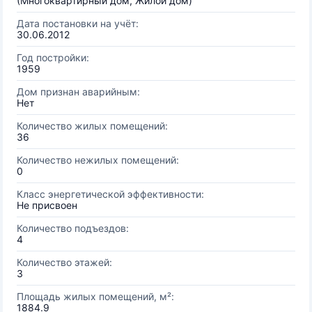
(Многоквартирный дом, Жилой дом)
Дата постановки на учёт:
30.06.2012
Год постройки:
1959
Дом признан аварийным:
Нет
Количество жилых помещений:
36
Количество нежилых помещений:
0
Класс энергетической эффективности:
Не присвоен
Количество подъездов:
4
Количество этажей:
3
Площадь жилых помещений, м²:
1884.9