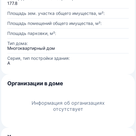
177.8
Площадь зем. участка общего имущества, м²:
Площадь помещений общего имущества, м²:
Площадь парковки, м²:
Тип дома:
Многоквартирный дом
Серия, тип постройки здания:
А
Организации в доме
Информация об организациях
отсутствует