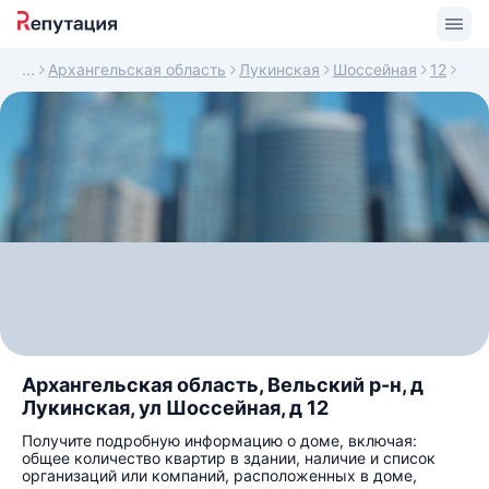
Архангельская область
Лукинская
Шоссейная
12
Архангельская область, Вельский р-н, д
Лукинская, ул Шоссейная, д 12
Получите подробную информацию о доме, включая:
общее количество квартир в здании, наличие и список
организаций или компаний, расположенных в доме,