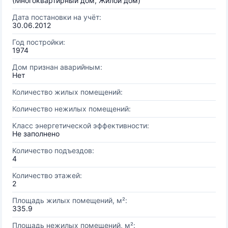
(Многоквартирный дом, Жилой дом)
Дата постановки на учёт:
30.06.2012
Год постройки:
1974
Дом признан аварийным:
Нет
Количество жилых помещений:
Количество нежилых помещений:
Класс энергетической эффективности:
Не заполнено
Количество подъездов:
4
Количество этажей:
2
Площадь жилых помещений, м²:
335.9
Площадь нежилых помещений, м²: