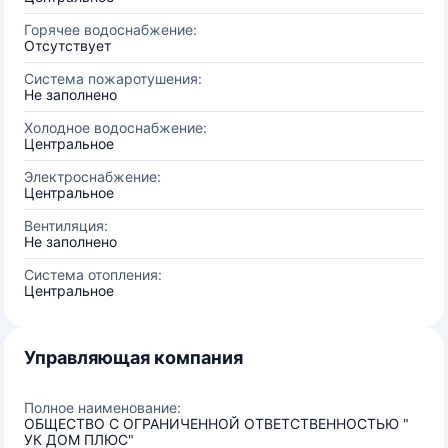
Горячее водоснабжение:
Отсутствует
Система пожаротушения:
Не заполнено
Холодное водоснабжение:
Центральное
Электроснабжение:
Центральное
Вентиляция:
Не заполнено
Система отопления:
Центральное
Управляющая компания
Полное наименование:
ОБЩЕСТВО С ОГРАНИЧЕННОЙ ОТВЕТСТВЕННОСТЬЮ "
УК ДОМ ПЛЮС"