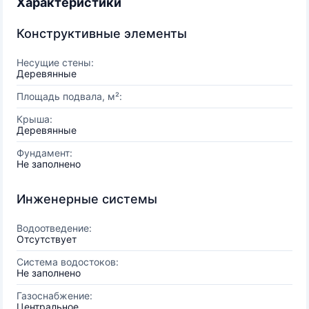
Характеристики
Конструктивные элементы
Несущие стены:
Деревянные
Площадь подвала, м²:
Крыша:
Деревянные
Фундамент:
Не заполнено
Инженерные системы
Водоотведение:
Отсутствует
Система водостоков:
Не заполнено
Газоснабжение:
Центральное