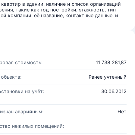
квартир в здании, наличие и список организаций
ения, такие как год постройки, этажность, тип
й компании: её название, контактные данные, и
ровая стоимость:
11 738 281,87
 объекта:
Ранее учтенный
остановки на учёт:
30.06.2012
изнан аварийным:
Нет
ство нежилых помещений: