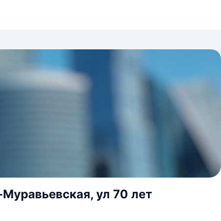
-Муравьевская, ул 70 лет