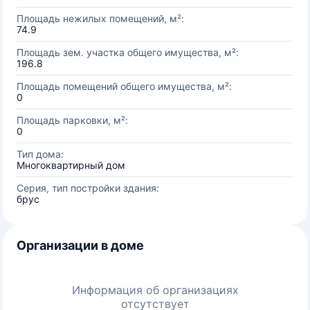
Площадь нежилых помещений, м²:
74.9
Площадь зем. участка общего имущества, м²:
196.8
Площадь помещений общего имущества, м²:
0
Площадь парковки, м²:
0
Тип дома:
Многоквартирный дом
Серия, тип постройки здания:
брус
Организации в доме
Информация об организациях
отсутствует