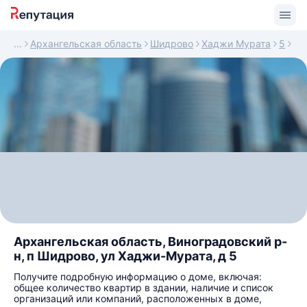
Архангельская область
Шидрово
Хаджи Мурата
5
Архангельская область, Виноградовский р-
н, п Шидрово, ул Хаджи-Мурата, д 5
Получите подробную информацию о доме, включая:
общее количество квартир в здании, наличие и список
организаций или компаний, расположенных в доме,