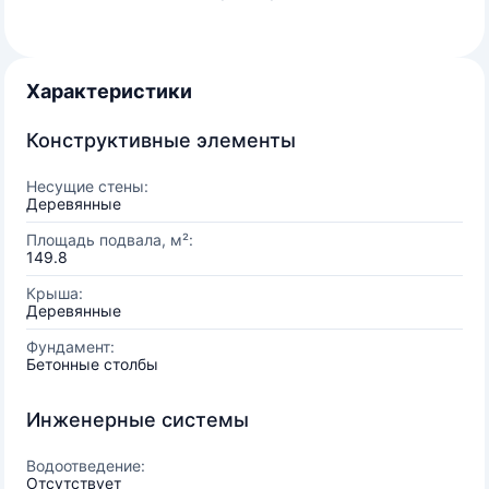
Характеристики
Конструктивные элементы
Несущие стены:
Деревянные
Площадь подвала, м²:
149.8
Крыша:
Деревянные
Фундамент:
Бетонные столбы
Инженерные системы
Водоотведение:
Отсутствует