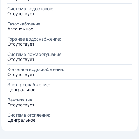
Система водостоков:
Отсутствует
Газоснабжение:
Автономное
Горячее водоснабжение:
Отсутствует
Система пожаротушения:
Отсутствует
Холодное водоснабжение:
Отсутствует
Электроснабжение:
Центральное
Вентиляция:
Отсутствует
Система отопления:
Центральное