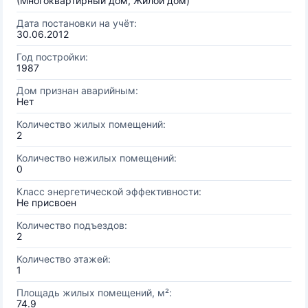
(Многоквартирный дом, Жилой дом)
Дата постановки на учёт:
30.06.2012
Год постройки:
1987
Дом признан аварийным:
Нет
Количество жилых помещений:
2
Количество нежилых помещений:
0
Класс энергетической эффективности:
Не присвоен
Количество подъездов:
2
Количество этажей:
1
Площадь жилых помещений, м²:
74.9