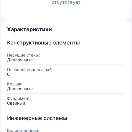
отсутствует
Характеристики
Конструктивные элементы
Несущие стены:
Деревянные
Площадь подвала, м²:
0
Крыша:
Деревянные
Фундамент:
Свайный
Инженерные системы
Водоотведение: