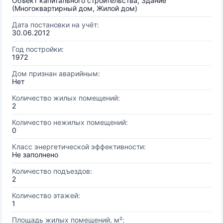
Объект капитального строительства, Здание
(Многоквартирный дом, Жилой дом)
Дата постановки на учёт:
30.06.2012
Год постройки:
1972
Дом признан аварийным:
Нет
Количество жилых помещений:
2
Количество нежилых помещений:
0
Класс энергетической эффективности:
Не заполнено
Количество подъездов:
2
Количество этажей:
1
Площадь жилых помещений, м²: