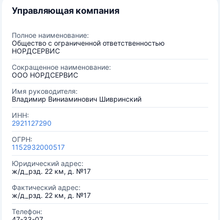
Управляющая компания
Полное наименование:
Общество с ограниченной ответственностью
НОРДСЕРВИС
Сокращенное наименование:
ООО НОРДСЕРВИС
Имя руководителя:
Владимир Виниаминович Шивринский
ИНН:
2921127290
ОГРН:
1152932000517
Юридический адрес:
ж/д_рзд. 22 км, д. №17
Фактический адрес:
ж/д_рзд. 22 км, д. №17
Телефон:
47-33-07