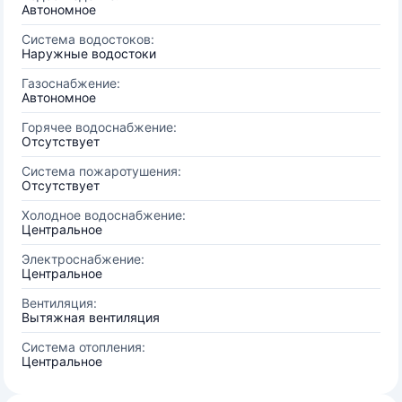
Автономное
Система водостоков:
Наружные водостоки
Газоснабжение:
Автономное
Горячее водоснабжение:
Отсутствует
Система пожаротушения:
Отсутствует
Холодное водоснабжение:
Центральное
Электроснабжение:
Центральное
Вентиляция:
Вытяжная вентиляция
Система отопления:
Центральное