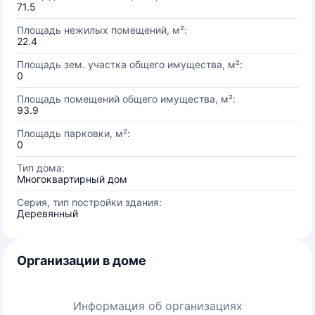
71.5
Площадь нежилых помещений, м²:
22.4
Площадь зем. участка общего имущества, м²:
0
Площадь помещений общего имущества, м²:
93.9
Площадь парковки, м²:
0
Тип дома:
Многоквартирный дом
Серия, тип постройки здания:
Деревянный
Организации в доме
Информация об организациях