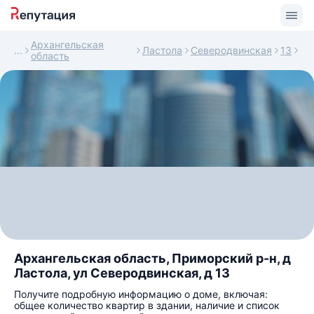
Архангельская
Ластола
Северодвинская
13
область
Архангельская область, Приморский р-н, д
Ластола, ул Северодвинская, д 13
Получите подробную информацию о доме, включая:
общее количество квартир в здании, наличие и список