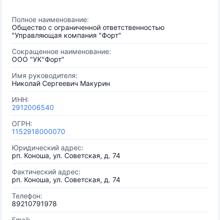
Полное наименование:
Общество с ограниченной ответственностью
"Управляющая компания "Форт"
Сокращенное наименование:
ООО "УК"Форт"
Имя руководителя:
Николай Сергеевич Макурин
ИНН:
2912006540
ОГРН:
1152918000070
Юридический адрес:
рп. Коноша, ул. Советская, д. 74
Фактический адрес:
рп. Коноша, ул. Советская, д. 74
Телефон:
89210791978
Email: