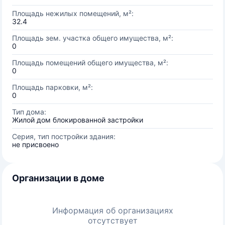
Площадь нежилых помещений, м²:
32.4
Площадь зем. участка общего имущества, м²:
0
Площадь помещений общего имущества, м²:
0
Площадь парковки, м²:
0
Тип дома:
Жилой дом блокированной застройки
Серия, тип постройки здания:
не присвоено
Организации в доме
Информация об организациях
отсутствует