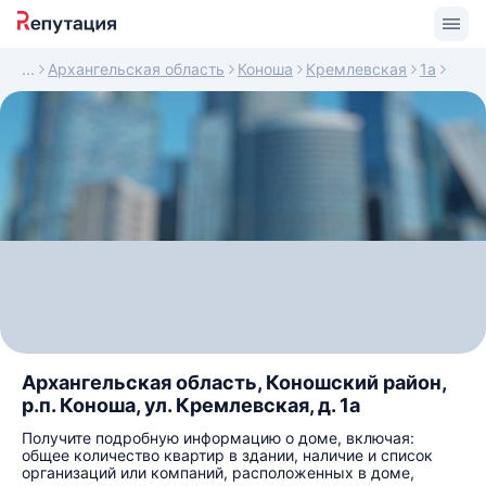
Архангельская область
Коноша
Кремлевская
1а
Архангельская область, Коношский район,
р.п. Коноша, ул. Кремлевская, д. 1а
Получите подробную информацию о доме, включая:
общее количество квартир в здании, наличие и список
организаций или компаний, расположенных в доме,