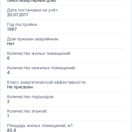
(Многоквартирный дом)
Дата постановки на учёт:
20.07.2017
Год постройки:
1967
Дом признан аварийным:
Нет
Количество жилых помещений:
6
Количество нежилых помещений:
4
Класс энергетической эффективности:
Не присвоен
Количество подъездов:
2
Количество этажей:
1
Площадь жилых помещений, м²:
85.9