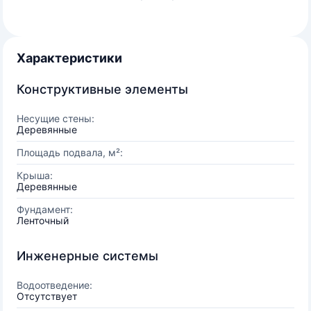
Характеристики
Конструктивные элементы
Несущие стены:
Деревянные
Площадь подвала, м²:
Крыша:
Деревянные
Фундамент:
Ленточный
Инженерные системы
Водоотведение:
Отсутствует