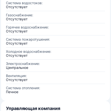
Система водостоков:
Отсутствует
Газоснабжение:
Отсутствует
Горячее водоснабжение:
Отсутствует
Система пожаротушения:
Отсутствует
Холодное водоснабжение:
Отсутствует
Электроснабжение:
Центральное
Вентиляция:
Отсутствует
Система отопления:
Печное
Управляющая компания