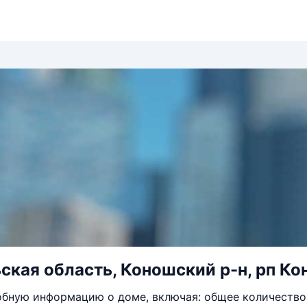
ская область, Коношский р-н, рп Кон
бную информацию о доме, включая: общее количество 