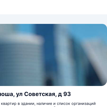
оша, ул Советская, д 93
квартир в здании, наличие и список организаций