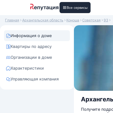
Все сервисы
Главная
Архангельская область
Коноша
Советская
93
Информация о доме
Квартиры по адресу
Организации в доме
Характеристики
Управляющая компания
Архангель
Получите подро