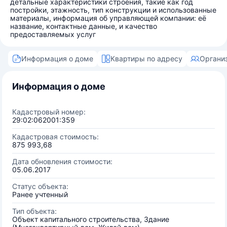
детальные характеристики строения, такие как год
постройки, этажность, тип конструкции и использованные
материалы, информация об управляющей компании: её
название, контактные данные, и качество
предоставляемых услуг
Информация о доме
Квартиры по адресу
Органи
Информация о доме
Кадастровый номер:
29:02:062001:359
Кадастровая стоимость:
875 993,68
Дата обновления стоимости:
05.06.2017
Статус объекта:
Ранее учтенный
Тип объекта:
Объект капитального строительства, Здание