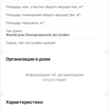
Площадь зем. участка общего имущества, м²:
Площадь помещений общего имущества, м²:
Площадь парковки, м²:
Тип дома:
Жилой дом блокированной застройки
Серия, тип постройки здания:
Организации в доме
Информация об организациях
отсутствует
Характеристики