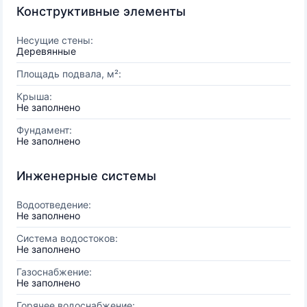
Конструктивные элементы
Несущие стены:
Деревянные
Площадь подвала, м²:
Крыша:
Не заполнено
Фундамент:
Не заполнено
Инженерные системы
Водоотведение:
Не заполнено
Система водостоков:
Не заполнено
Газоснабжение:
Не заполнено
Горячее водоснабжение: