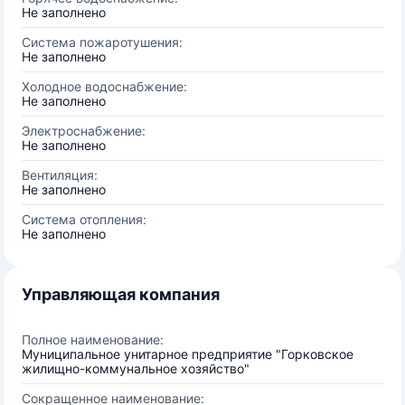
Не заполнено
Система пожаротушения:
Не заполнено
Холодное водоснабжение:
Не заполнено
Электроснабжение:
Не заполнено
Вентиляция:
Не заполнено
Система отопления:
Не заполнено
Управляющая компания
Полное наименование:
Муниципальное унитарное предприятие "Горковское
жилищно-коммунальное хозяйство"
Сокращенное наименование: