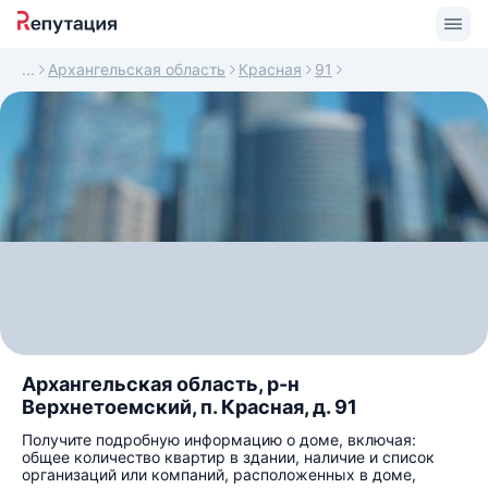
Архангельская область
Красная
91
Архангельская область, р-н
Верхнетоемский, п. Красная, д. 91
Получите подробную информацию о доме, включая:
общее количество квартир в здании, наличие и список
организаций или компаний, расположенных в доме,