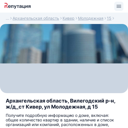
Архангельская область
Кивер
Молодежная
15
Архангельская область, Вилегодский р-н,
ж/д_ст Кивер, ул Молодежная, д 15
Получите подробную информацию о доме, включая:
общее количество квартир в здании, наличие и список
организаций или компаний, расположенных в доме,