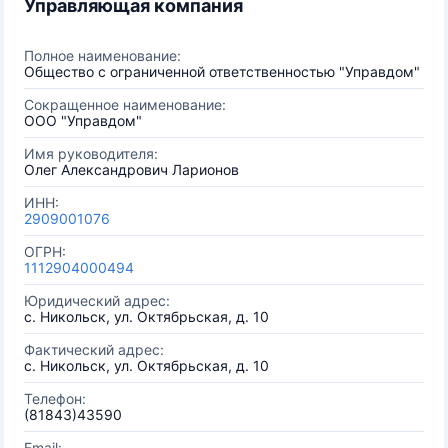
Управляющая компания
Полное наименование:
Общество с ограниченной ответственностью "Управдом"
Сокращенное наименование:
OOO "Управдом"
Имя руководителя:
Олег Александрович Ларионов
ИНН:
2909001076
ОГРН:
1112904000494
Юридический адрес:
с. Никольск, ул. Октябрьская, д. 10
Фактический адрес:
с. Никольск, ул. Октябрьская, д. 10
Телефон:
(81843)43590
Email: