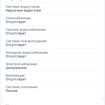
Система водостоков:
Наружные водостоки
Газоснабжение:
Отсутствует
Горячее водоснабжение:
Отсутствует
Система пожаротушения:
Отсутствует
Холодное водоснабжение:
Отсутствует
Электроснабжение:
Центральное
Вентиляция:
Отсутствует
Система отопления:
Печное