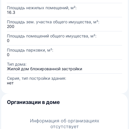
Площадь нежилых помещений, м²:
16.3
Площадь зем. участка общего имущества, м²:
200
Площадь помещений общего имущества, м²:
0
Площадь парковки, м²:
0
Тип дома:
Жилой дом блокированной застройки
Серия, тип постройки здания:
нет
Организации в доме
Информация об организациях
отсутствует