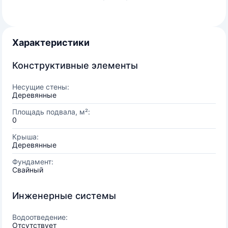
Характеристики
Конструктивные элементы
Несущие стены:
Деревянные
Площадь подвала, м²:
0
Крыша:
Деревянные
Фундамент:
Свайный
Инженерные системы
Водоотведение:
Отсутствует