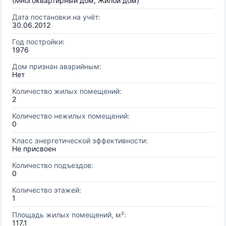
(Многоквартирный дом, Жилой дом)
Дата постановки на учёт:
30.06.2012
Год постройки:
1976
Дом признан аварийным:
Нет
Количество жилых помещений:
2
Количество нежилых помещений:
0
Класс энергетической эффективности:
Не присвоен
Количество подъездов:
0
Количество этажей:
1
Площадь жилых помещений, м²:
117.1