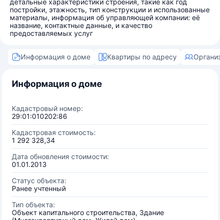
детальные характеристики строения, такие как год
постройки, этажность, тип конструкции и использованные
материалы, информация об управляющей компании: её
название, контактные данные, и качество
предоставляемых услуг
Информация о доме
Квартиры по адресу
Органи
Информация о доме
Кадастровый номер:
29:01:010202:86
Кадастровая стоимость:
1 292 328,34
Дата обновления стоимости:
01.01.2013
Статус объекта:
Ранее учтенный
Тип объекта:
Объект капитального строительства, Здание