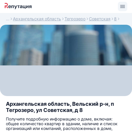
Архангельская область
Тегрозеро
Советская
8
Архангельская область, Вельский р-н, п
Тегрозеро, ул Советская, д 8
Получите подробную информацию о доме, включая:
общее количество квартир в здании, наличие и список
организаций или компаний, расположенных в доме,