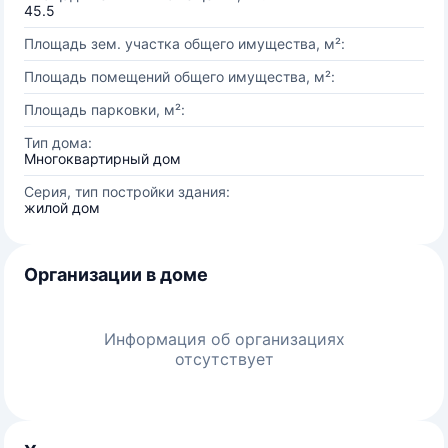
45.5
Площадь зем. участка общего имущества, м²:
Площадь помещений общего имущества, м²:
Площадь парковки, м²:
Тип дома:
Многоквартирный дом
Серия, тип постройки здания:
жилой дом
Организации в доме
Информация об организациях
отсутствует