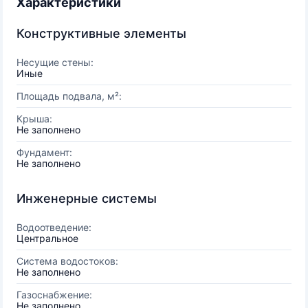
Характеристики
Конструктивные элементы
Несущие стены:
Иные
Площадь подвала, м²:
Крыша:
Не заполнено
Фундамент:
Не заполнено
Инженерные системы
Водоотведение:
Центральное
Система водостоков:
Не заполнено
Газоснабжение:
Не заполнено