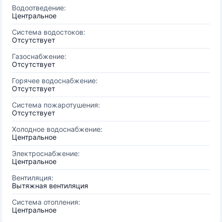
Водоотведение:
Центральное
Система водостоков:
Отсутствует
Газоснабжение:
Отсутствует
Горячее водоснабжение:
Отсутствует
Система пожаротушения:
Отсутствует
Холодное водоснабжение:
Центральное
Электроснабжение:
Центральное
Вентиляция:
Вытяжная вентиляция
Система отопления:
Центральное