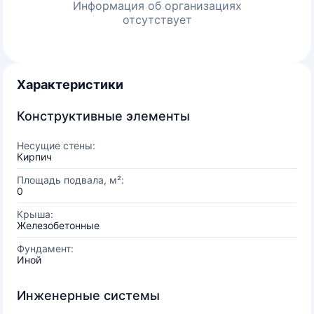
Информация об организациях
отсутствует
Характеристики
Конструктивные элементы
Несущие стены:
Кирпич
Площадь подвала, м²:
0
Крыша:
Железобетонные
Фундамент:
Иной
Инженерные системы