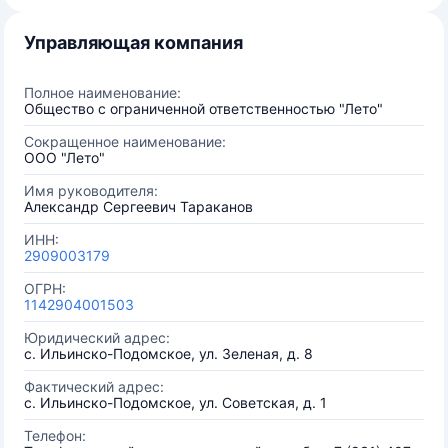
Управляющая компания
Полное наименование:
Общество с ограниченной ответственностью "Лето"
Сокращенное наименование:
ООО "Лето"
Имя руководителя:
Александр Сергеевич Тараканов
ИНН:
2909003179
ОГРН:
1142904001503
Юридический адрес:
с. Ильинско-Подомское, ул. Зеленая, д. 8
Фактический адрес:
с. Ильинско-Подомское, ул. Советская, д. 1
Телефон: