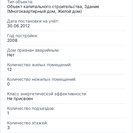
Тип объекта:
Объект капитального строительства, Здание
(Многоквартирный дом, Жилой дом)
Дата постановки на учёт:
30.06.2012
Год постройки:
2008
Дом признан аварийным:
Нет
Количество жилых помещений:
12
Количество нежилых помещений:
0
Класс энергетической эффективности:
Не присвоен
Количество подъездов:
1
Количество этажей:
3