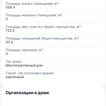
Площадь жилых помещений, м²:
558.4
Площадь нежилых помещений, м²:
0
Площадь зем. участка общего имущества, м²:
723.5
Площадь помещений общего имущества, м²:
43.4
Площадь парковки, м²:
0
Тип дома:
Многоквартирный дом
Серия, тип постройки здания:
кирпичный
Организации в доме