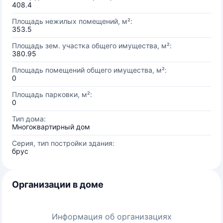
408.4
Площадь нежилых помещений, м²:
353.5
Площадь зем. участка общего имущества, м²:
380.95
Площадь помещений общего имущества, м²:
0
Площадь парковки, м²:
0
Тип дома:
Многоквартирный дом
Серия, тип постройки здания:
брус
Организации в доме
Информация об организациях