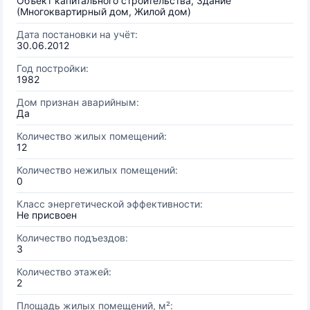
Объект капитального строительства, Здание
(Многоквартирный дом, Жилой дом)
Дата постановки на учёт:
30.06.2012
Год постройки:
1982
Дом признан аварийным:
Да
Количество жилых помещений:
12
Количество нежилых помещений:
0
Класс энергетической эффективности:
Не присвоен
Количество подъездов:
3
Количество этажей:
2
Площадь жилых помещений, м²: