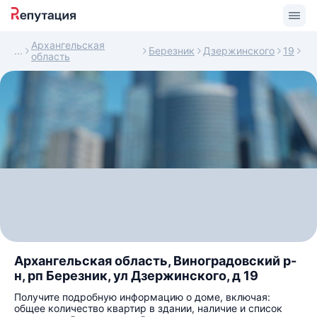
Архангельская
Березник
Дзержинского
19
область
Архангельская область, Виноградовский р-
н, рп Березник, ул Дзержинского, д 19
Получите подробную информацию о доме, включая:
общее количество квартир в здании, наличие и список