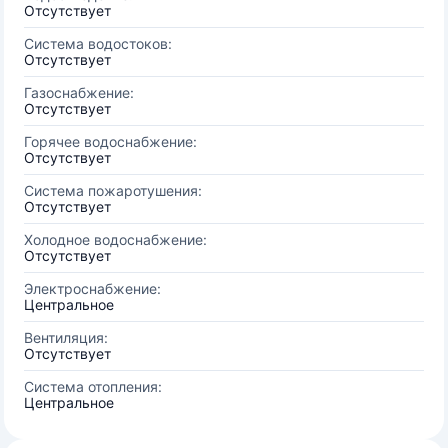
Отсутствует
Система водостоков:
Отсутствует
Газоснабжение:
Отсутствует
Горячее водоснабжение:
Отсутствует
Система пожаротушения:
Отсутствует
Холодное водоснабжение:
Отсутствует
Электроснабжение:
Центральное
Вентиляция:
Отсутствует
Система отопления:
Центральное