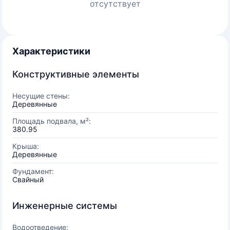
отсутствует
Характеристики
Конструктивные элементы
Несущие стены:
Деревянные
Площадь подвала, м²:
380.95
Крыша:
Деревянные
Фундамент:
Свайный
Инженерные системы
Водоотведение: