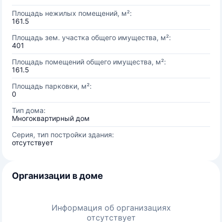
Площадь нежилых помещений, м²:
161.5
Площадь зем. участка общего имущества, м²:
401
Площадь помещений общего имущества, м²:
161.5
Площадь парковки, м²:
0
Тип дома:
Многоквартирный дом
Серия, тип постройки здания:
отсутствует
Организации в доме
Информация об организациях
отсутствует