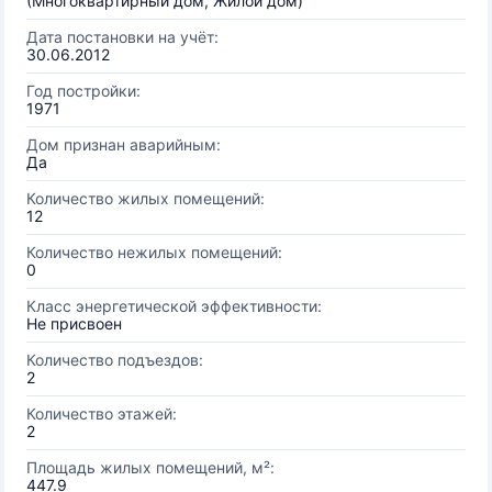
(Многоквартирный дом, Жилой дом)
Дата постановки на учёт:
30.06.2012
Год постройки:
1971
Дом признан аварийным:
Да
Количество жилых помещений:
12
Количество нежилых помещений:
0
Класс энергетической эффективности:
Не присвоен
Количество подъездов:
2
Количество этажей:
2
Площадь жилых помещений, м²:
447.9