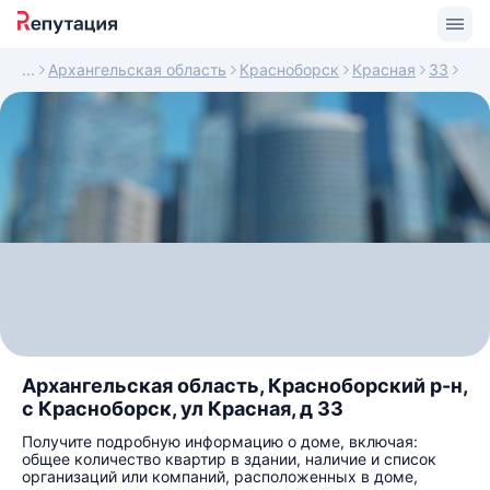
Архангельская область
Красноборск
Красная
33
Архангельская область, Красноборский р-н,
с Красноборск, ул Красная, д 33
Получите подробную информацию о доме, включая:
общее количество квартир в здании, наличие и список
организаций или компаний, расположенных в доме,