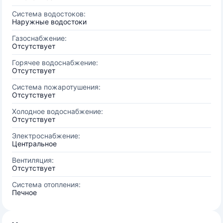
Система водостоков:
Наружные водостоки
Газоснабжение:
Отсутствует
Горячее водоснабжение:
Отсутствует
Система пожаротушения:
Отсутствует
Холодное водоснабжение:
Отсутствует
Электроснабжение:
Центральное
Вентиляция:
Отсутствует
Система отопления:
Печное