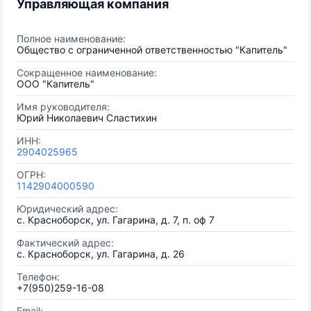
Управляющая компания
Полное наименование:
Общество с ограниченной ответственностью "Капитель"
Сокращенное наименование:
ООО "Капитель"
Имя руководителя:
Юрий Николаевич Сластихин
ИНН:
2904025965
ОГРН:
1142904000590
Юридический адрес:
с. Красноборск, ул. Гагарина, д. 7, п. оф 7
Фактический адрес:
с. Красноборск, ул. Гагарина, д. 26
Телефон:
+7(950)259-16-08
Email: