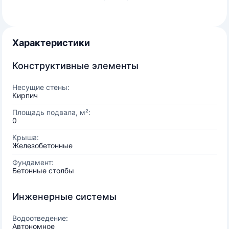
Характеристики
Конструктивные элементы
Несущие стены:
Кирпич
Площадь подвала, м²:
0
Крыша:
Железобетонные
Фундамент:
Бетонные столбы
Инженерные системы
Водоотведение:
Автономное