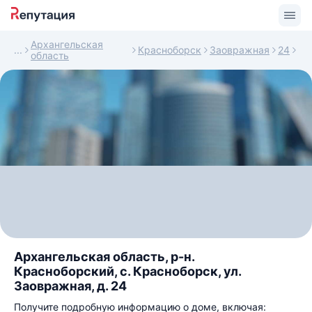
Архангельская
Красноборск
Заовражная
24
область
Архангельская область, р-н.
Красноборский, с. Красноборск, ул.
Заовражная, д. 24
Получите подробную информацию о доме, включая: