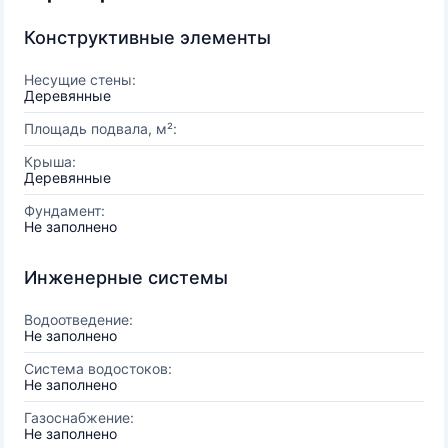
Конструктивные элементы
Несущие стены:
Деревянные
Площадь подвала, м²:
Крыша:
Деревянные
Фундамент:
Не заполнено
Инженерные системы
Водоотведение:
Не заполнено
Система водостоков:
Не заполнено
Газоснабжение:
Не заполнено