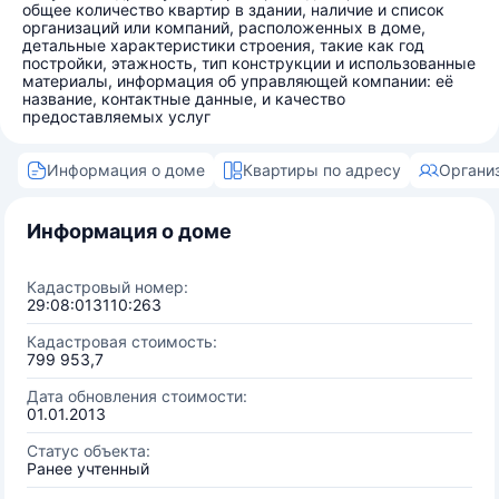
общее количество квартир в здании, наличие и список
организаций или компаний, расположенных в доме,
детальные характеристики строения, такие как год
постройки, этажность, тип конструкции и использованные
материалы, информация об управляющей компании: её
название, контактные данные, и качество
предоставляемых услуг
Информация о доме
Квартиры по адресу
Органи
Информация о доме
Кадастровый номер:
29:08:013110:263
Кадастровая стоимость:
799 953,7
Дата обновления стоимости:
01.01.2013
Статус объекта:
Ранее учтенный