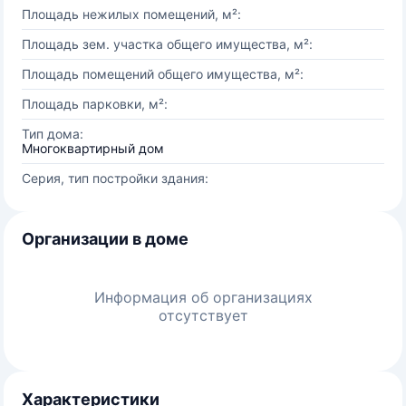
Площадь нежилых помещений, м²:
Площадь зем. участка общего имущества, м²:
Площадь помещений общего имущества, м²:
Площадь парковки, м²:
Тип дома:
Многоквартирный дом
Серия, тип постройки здания:
Организации в доме
Информация об организациях
отсутствует
Характеристики