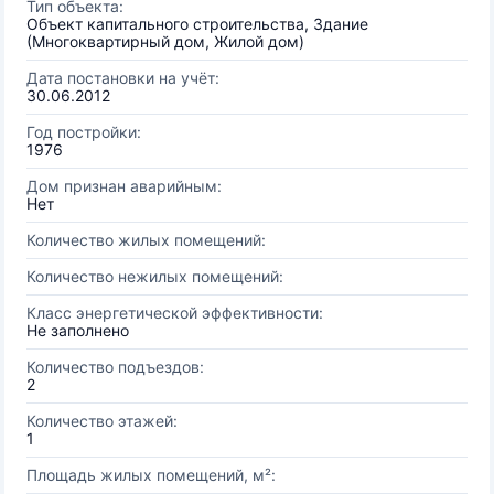
Тип объекта:
Объект капитального строительства, Здание
(Многоквартирный дом, Жилой дом)
Дата постановки на учёт:
30.06.2012
Год постройки:
1976
Дом признан аварийным:
Нет
Количество жилых помещений:
Количество нежилых помещений:
Класс энергетической эффективности:
Не заполнено
Количество подъездов:
2
Количество этажей:
1
Площадь жилых помещений, м²: