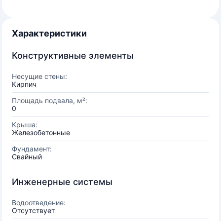
Характеристики
Конструктивные элементы
Несущие стены:
Кирпич
Площадь подвала, м²:
0
Крыша:
Железобетонные
Фундамент:
Свайный
Инженерные системы
Водоотведение:
Отсутствует