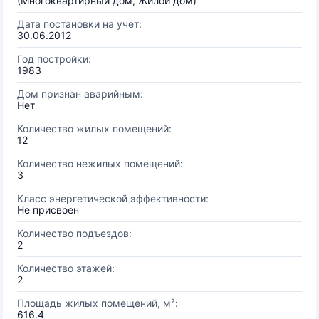
(Многоквартирный дом, Жилой дом)
Дата постановки на учёт:
30.06.2012
Год постройки:
1983
Дом признан аварийным:
Нет
Количество жилых помещений:
12
Количество нежилых помещений:
3
Класс энергетической эффективности:
Не присвоен
Количество подъездов:
2
Количество этажей:
2
Площадь жилых помещений, м²:
616.4