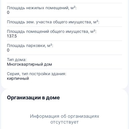
Площадь нежилых помещений, м²:
0
Площадь зем. участка общего имущества, м²:
Площадь помещений общего имущества, м²:
137.5
Площадь парковки, м²:
0
Тип дома:
Многоквартирный дом
Серия, тип постройки здания:
кирпичный
Организации в доме
Информация об организациях
отсутствует