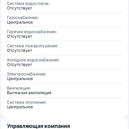
Система водостоков:
Отсутствует
Газоснабжение:
Центральное
Горячее водоснабжение:
Отсутствует
Система пожаротушения:
Отсутствует
Холодное водоснабжение:
Отсутствует
Электроснабжение:
Центральное
Вентиляция:
Вытяжная вентиляция
Система отопления:
Центральное
Управляющая компания