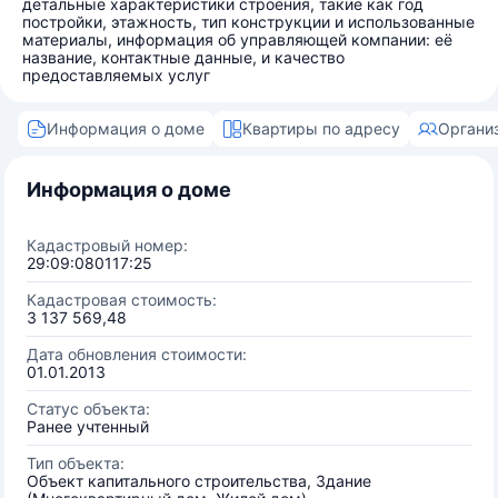
детальные характеристики строения, такие как год
постройки, этажность, тип конструкции и использованные
материалы, информация об управляющей компании: её
название, контактные данные, и качество
предоставляемых услуг
Информация о доме
Квартиры по адресу
Органи
Информация о доме
Кадастровый номер:
29:09:080117:25
Кадастровая стоимость:
3 137 569,48
Дата обновления стоимости:
01.01.2013
Статус объекта:
Ранее учтенный
Тип объекта:
Объект капитального строительства, Здание