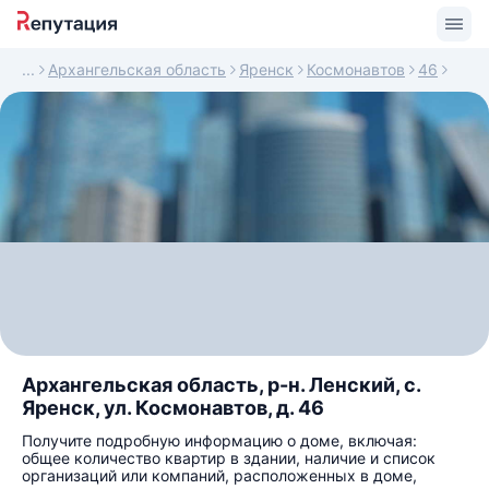
Архангельская область
Яренск
Космонавтов
46
Архангельская область, р-н. Ленский, с.
Яренск, ул. Космонавтов, д. 46
Получите подробную информацию о доме, включая:
общее количество квартир в здании, наличие и список
организаций или компаний, расположенных в доме,