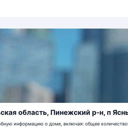
ская область, Пинежский р-н, п Ясны
бную информацию о доме, включая: общее количество 