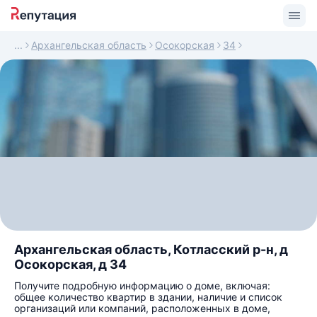
Архангельская область
Осокорская
34
Архангельская область, Котласский р-н, д
Осокорская, д 34
Получите подробную информацию о доме, включая:
общее количество квартир в здании, наличие и список
организаций или компаний, расположенных в доме,