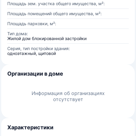
Площадь зем. участка общего имущества, м²:
Площадь помещений общего имущества, м²:
Площадь парковки, м²:
Тип дома:
Жилой дом блокированной застройки
Серия, тип постройки здания:
одноэтажный, щитовой
Организации в доме
Информация об организациях
отсутствует
Характеристики