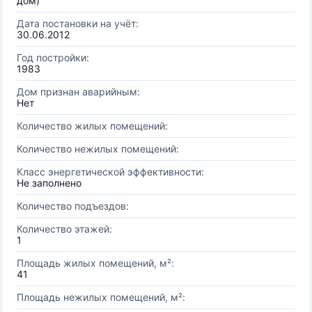
дом)
Дата постановки на учёт:
30.06.2012
Год постройки:
1983
Дом признан аварийным:
Нет
Количество жилых помещений:
Количество нежилых помещений:
Класс энергетической эффективности:
Не заполнено
Количество подъездов:
Количество этажей:
1
Площадь жилых помещений, м²:
41
Площадь нежилых помещений, м²: