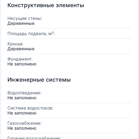
Конструктивные элементы
Несущие стены:
Деревянные
Площадь подвала, м²:
Крыша:
Деревянные
Фундамент:
Не заполнено
Инженерные системы
Водоотведение:
Не заполнено
Система водостоков:
Не заполнено
Газоснабжение:
Не заполнено
Горячее водоснабжение: