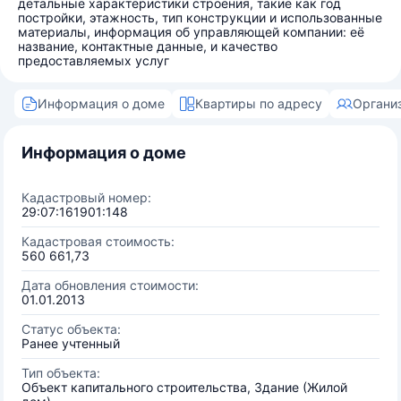
детальные характеристики строения, такие как год
постройки, этажность, тип конструкции и использованные
материалы, информация об управляющей компании: её
название, контактные данные, и качество
предоставляемых услуг
Информация о доме
Квартиры по адресу
Органи
Информация о доме
Кадастровый номер:
29:07:161901:148
Кадастровая стоимость:
560 661,73
Дата обновления стоимости:
01.01.2013
Статус объекта:
Ранее учтенный
Тип объекта:
Объект капитального строительства, Здание (Жилой