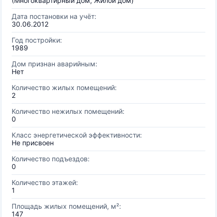
(Многоквартирный дом, Жилой дом)
Дата постановки на учёт:
30.06.2012
Год постройки:
1989
Дом признан аварийным:
Нет
Количество жилых помещений:
2
Количество нежилых помещений:
0
Класс энергетической эффективности:
Не присвоен
Количество подъездов:
0
Количество этажей:
1
Площадь жилых помещений, м²:
147