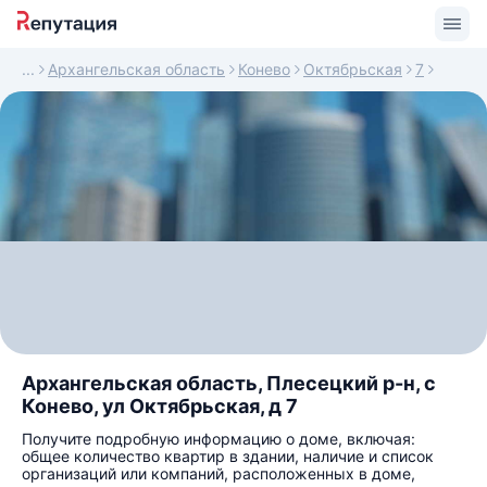
Архангельская область
Конево
Октябрьская
7
Архангельская область, Плесецкий р-н, с
Конево, ул Октябрьская, д 7
Получите подробную информацию о доме, включая:
общее количество квартир в здании, наличие и список
организаций или компаний, расположенных в доме,