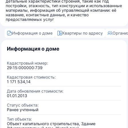
детальные характеристики строения, такие как год
постройки, этажность, тип конструкции и использованные
материалы, информация об управляющей компании: её
название, контактные данные, и качество
предоставляемых услуг
Информация о доме
Квартиры по адресу
Органи
Информация о доме
Кадастровый номер:
29:15:000000:739
Кадастровая стоимость:
1 171 534,14
Дата обновления стоимости:
01.01.2013
Статус объекта:
Ранее учтенный
Тип объекта:
Объект капитального строительства, Здание