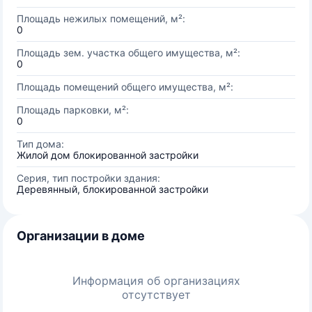
Площадь нежилых помещений, м²:
0
Площадь зем. участка общего имущества, м²:
0
Площадь помещений общего имущества, м²:
Площадь парковки, м²:
0
Тип дома:
Жилой дом блокированной застройки
Серия, тип постройки здания:
Деревянный, блокированной застройки
Организации в доме
Информация об организациях
отсутствует