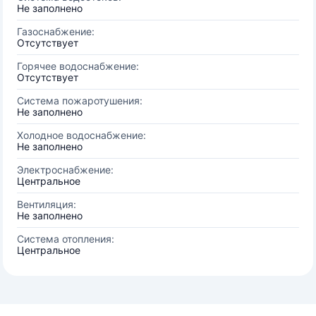
Не заполнено
Газоснабжение:
Отсутствует
Горячее водоснабжение:
Отсутствует
Система пожаротушения:
Не заполнено
Холодное водоснабжение:
Не заполнено
Электроснабжение:
Центральное
Вентиляция:
Не заполнено
Система отопления:
Центральное