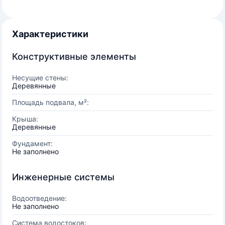
Характеристики
Конструктивные элементы
Несущие стены:
Деревянные
Площадь подвала, м²:
Крыша:
Деревянные
Фундамент:
Не заполнено
Инженерные системы
Водоотведение:
Не заполнено
Система водостоков: