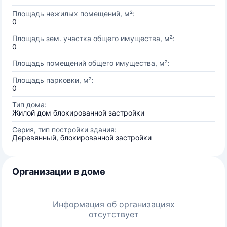
Площадь нежилых помещений, м²:
0
Площадь зем. участка общего имущества, м²:
0
Площадь помещений общего имущества, м²:
Площадь парковки, м²:
0
Тип дома:
Жилой дом блокированной застройки
Серия, тип постройки здания:
Деревянный, блокированной застройки
Организации в доме
Информация об организациях
отсутствует