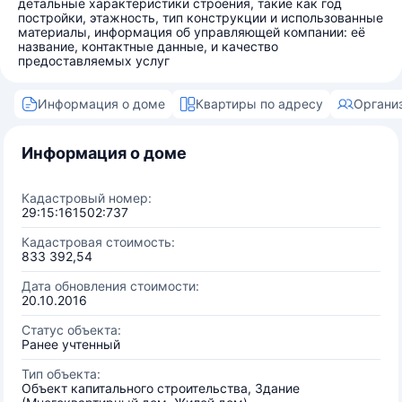
детальные характеристики строения, такие как год
постройки, этажность, тип конструкции и использованные
материалы, информация об управляющей компании: её
название, контактные данные, и качество
предоставляемых услуг
Информация о доме
Квартиры по адресу
Органи
Информация о доме
Кадастровый номер:
29:15:161502:737
Кадастровая стоимость:
833 392,54
Дата обновления стоимости:
20.10.2016
Статус объекта:
Ранее учтенный
Тип объекта:
Объект капитального строительства, Здание