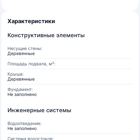
Характеристики
Конструктивные элементы
Несущие стены:
Деревянные
Площадь подвала, м²:
Крыша:
Деревянные
Фундамент:
Не заполнено
Инженерные системы
Водоотведение:
Не заполнено
Система водостоков: