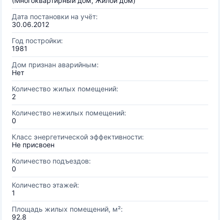
(Многоквартирный дом, Жилой дом)
Дата постановки на учёт:
30.06.2012
Год постройки:
1981
Дом признан аварийным:
Нет
Количество жилых помещений:
2
Количество нежилых помещений:
0
Класс энергетической эффективности:
Не присвоен
Количество подъездов:
0
Количество этажей:
1
Площадь жилых помещений, м²:
92.8