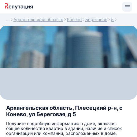
Архангельская область
Конево
Береговая
5
Архангельская область, Плесецкий р-н, с
Конево, ул Береговая, д 5
Получите подробную информацию о доме, включая:
общее количество квартир в здании, наличие и список
организаций или компаний, расположенных в доме,