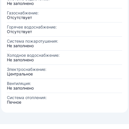
Не заполнено
Газоснабжение:
Отсутствует
Горячее водоснабжение:
Отсутствует
Система пожаротушения:
Не заполнено
Холодное водоснабжение:
Не заполнено
Электроснабжение:
Центральное
Вентиляция:
Не заполнено
Система отопления:
Печное