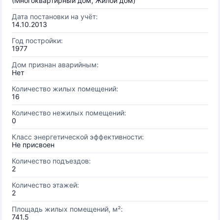
(Многоквартирный дом, Жилой дом)
Дата постановки на учёт:
14.10.2013
Год постройки:
1977
Дом признан аварийным:
Нет
Количество жилых помещений:
16
Количество нежилых помещений:
0
Класс энергетической эффективности:
Не присвоен
Количество подъездов:
2
Количество этажей:
2
Площадь жилых помещений, м²:
741.5