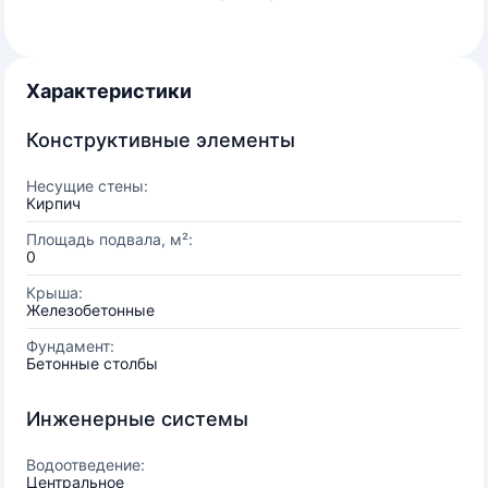
Характеристики
Конструктивные элементы
Несущие стены:
Кирпич
Площадь подвала, м²:
0
Крыша:
Железобетонные
Фундамент:
Бетонные столбы
Инженерные системы
Водоотведение:
Центральное