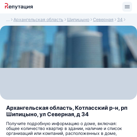
Архангельская область
Шипицыно
Северная
34
Архангельская область, Котласский р-н, рп
Шипицыно, ул Северная, д 34
Получите подробную информацию о доме, включая:
общее количество квартир в здании, наличие и список
организаций или компаний, расположенных в доме,