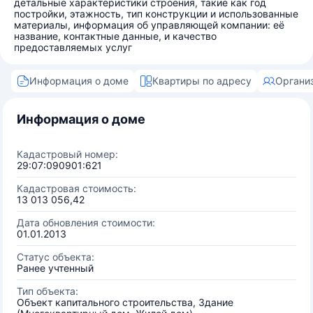
детальные характеристики строения, такие как год
постройки, этажность, тип конструкции и использованные
материалы, информация об управляющей компании: её
название, контактные данные, и качество
предоставляемых услуг
Информация о доме
Квартиры по адресу
Органи
Информация о доме
Кадастровый номер:
29:07:090901:621
Кадастровая стоимость:
13 013 056,42
Дата обновления стоимости:
01.01.2013
Статус объекта:
Ранее учтенный
Тип объекта:
Объект капитального строительства, Здание