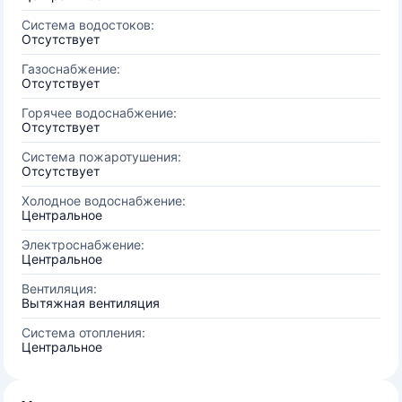
Система водостоков:
Отсутствует
Газоснабжение:
Отсутствует
Горячее водоснабжение:
Отсутствует
Система пожаротушения:
Отсутствует
Холодное водоснабжение:
Центральное
Электроснабжение:
Центральное
Вентиляция:
Вытяжная вентиляция
Система отопления:
Центральное