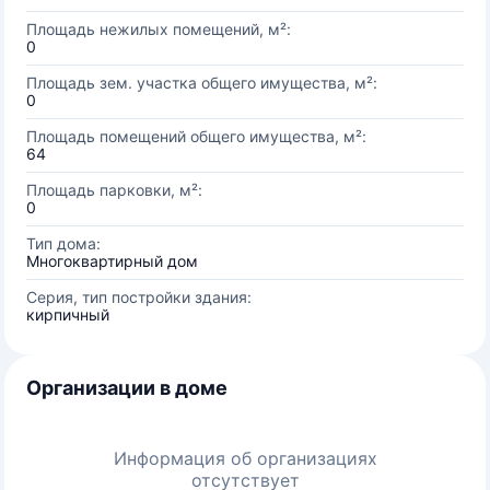
Площадь нежилых помещений, м²:
0
Площадь зем. участка общего имущества, м²:
0
Площадь помещений общего имущества, м²:
64
Площадь парковки, м²:
0
Тип дома:
Многоквартирный дом
Серия, тип постройки здания:
кирпичный
Организации в доме
Информация об организациях
отсутствует