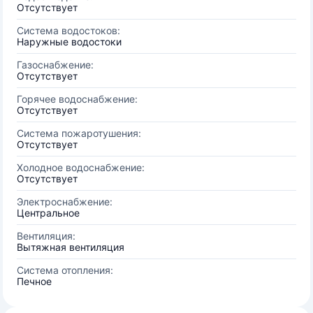
Отсутствует
Система водостоков:
Наружные водостоки
Газоснабжение:
Отсутствует
Горячее водоснабжение:
Отсутствует
Система пожаротушения:
Отсутствует
Холодное водоснабжение:
Отсутствует
Электроснабжение:
Центральное
Вентиляция:
Вытяжная вентиляция
Система отопления:
Печное