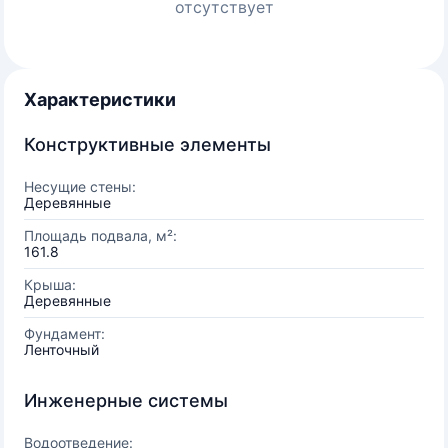
отсутствует
Характеристики
Конструктивные элементы
Несущие стены:
Деревянные
Площадь подвала, м²:
161.8
Крыша:
Деревянные
Фундамент:
Ленточный
Инженерные системы
Водоотведение: