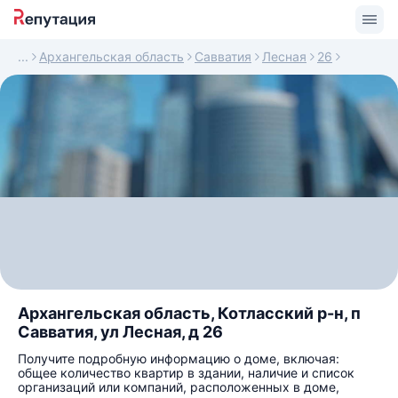
Архангельская область
Савватия
Лесная
26
Архангельская область, Котласский р-н, п
Савватия, ул Лесная, д 26
Получите подробную информацию о доме, включая:
общее количество квартир в здании, наличие и список
организаций или компаний, расположенных в доме,