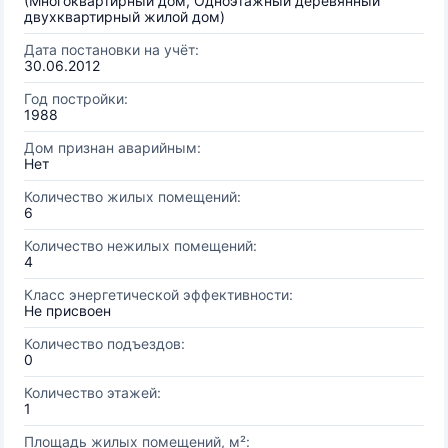
(Многоквартирный дом, Одноэтажный деревянный
двухквартирный жилой дом)
Дата постановки на учёт:
30.06.2012
Год постройки:
1988
Дом признан аварийным:
Нет
Количество жилых помещений:
6
Количество нежилых помещений:
4
Класс энергетической эффективности:
Не присвоен
Количество подъездов:
0
Количество этажей:
1
Площадь жилых помещений, м²: