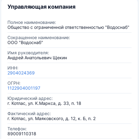
Управляющая компания
Полное наименование:
Общество с ограниченной ответственностью "Водоснаб"
Сокращенное наименование:
ООО "Водоснаб"
Имя руководителя:
Андрей Анатольевич Щекин
ИНН:
2904024369
ОГРН:
1122904001197
Юридический адрес:
г. Котлас, ул. К.Маркса, д. 33, п. 18
Фактический адрес:
г. Котлас, ул. Маяковского, д. 12, к. Б, п. 2
Телефон:
89009110318