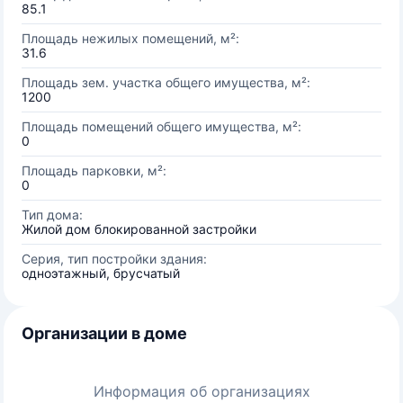
85.1
Площадь нежилых помещений, м²:
31.6
Площадь зем. участка общего имущества, м²:
1200
Площадь помещений общего имущества, м²:
0
Площадь парковки, м²:
0
Тип дома:
Жилой дом блокированной застройки
Серия, тип постройки здания:
одноэтажный, брусчатый
Организации в доме
Информация об организациях