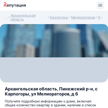
Архангельская
Карпогоры
Мелиораторов
6
область
Архангельская область, Пинежский р-н, с
Карпогоры, ул Мелиораторов, д 6
Получите подробную информацию о доме, включая:
общее количество квартир в здании, наличие и список