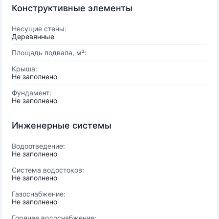
Конструктивные элементы
Несущие стены:
Деревянные
Площадь подвала, м²:
Крыша:
Не заполнено
Фундамент:
Не заполнено
Инженерные системы
Водоотведение:
Не заполнено
Система водостоков:
Не заполнено
Газоснабжение:
Не заполнено
Горячее водоснабжение: