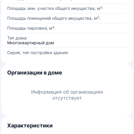
Площадь зем. участка общего имущества, м²:
Площадь помещений общего имущества, м²:
Площадь парковки, м²:
Тип дома:
Многоквартирный дом
Серия, тип постройки здания:
Организации в доме
Информация об организациях
отсутствует
Характеристики