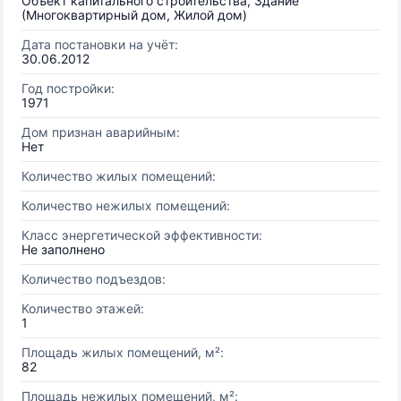
Объект капитального строительства, Здание
(Многоквартирный дом, Жилой дом)
Дата постановки на учёт:
30.06.2012
Год постройки:
1971
Дом признан аварийным:
Нет
Количество жилых помещений:
Количество нежилых помещений:
Класс энергетической эффективности:
Не заполнено
Количество подъездов:
Количество этажей:
1
Площадь жилых помещений, м²:
82
Площадь нежилых помещений, м²: