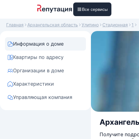
Все сервисы
Главная
Архангельская область
Улитино
Стадионная
1
Информация о доме
Квартиры по адресу
Организации в доме
Характеристики
Управляющая компания
Архангель
Получите подро