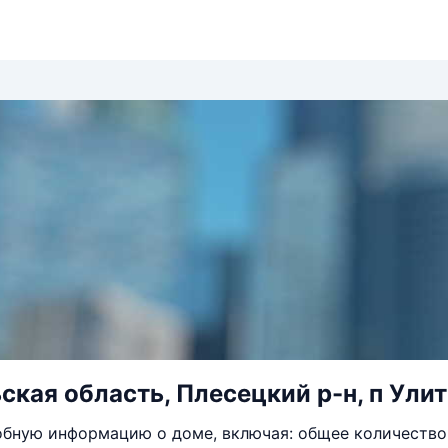
ская область, Плесецкий р-н, п Улит
бную информацию о доме, включая: общее количество 