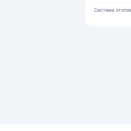
Система отопле