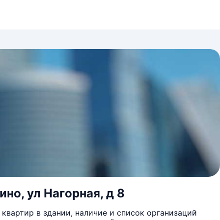
но, ул Нагорная, д 8
квартир в здании, наличие и список организаций