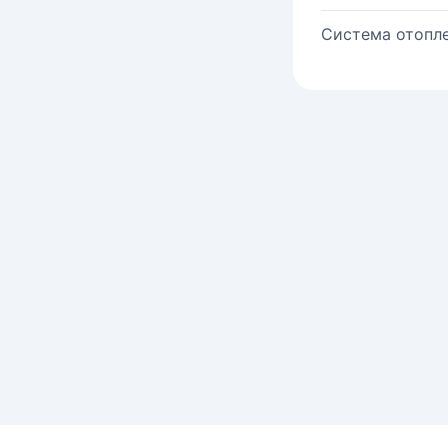
Система отопле