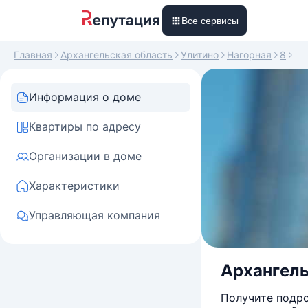
Все сервисы
Главная
Архангельская область
Улитино
Нагорная
8
Информация о доме
Квартиры по адресу
Организации в доме
Характеристики
Управляющая компания
Архангель
Получите подро