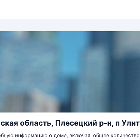
ская область, Плесецкий р-н, п Улити
бную информацию о доме, включая: общее количество 