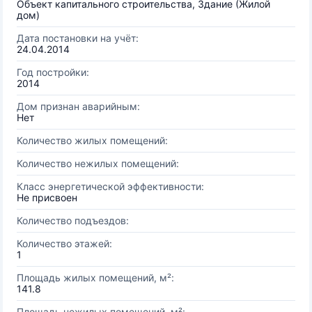
Объект капитального строительства, Здание (Жилой
дом)
Дата постановки на учёт:
24.04.2014
Год постройки:
2014
Дом признан аварийным:
Нет
Количество жилых помещений:
Количество нежилых помещений:
Класс энергетической эффективности:
Не присвоен
Количество подъездов:
Количество этажей:
1
Площадь жилых помещений, м²:
141.8
Площадь нежилых помещений, м²: