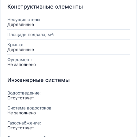
Конструктивные элементы
Несущие стены:
Деревянные
Площадь подвала, м²:
Крыша:
Деревянные
Фундамент:
Не заполнено
Инженерные системы
Водоотведение:
Отсутствует
Система водостоков:
Не заполнено
Газоснабжение:
Отсутствует