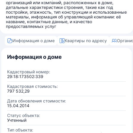
организаций или компаний, расположенных в доме,
детальные характеристики строения, такие как год
постройки, этажность, тип конструкции и использованные
материалы, информация об управляющей компании: её
название, контактные данные, и качество
предоставляемых услуг
Информация о доме
Квартиры по адресу
Органи
Информация о доме
Кадастровый номер:
29:18:173502:339
Кадастровая стоимость:
797 532,29
Дата обновления стоимости:
15.04.2014
Статус объекта:
Учтенный
Тип объекта: