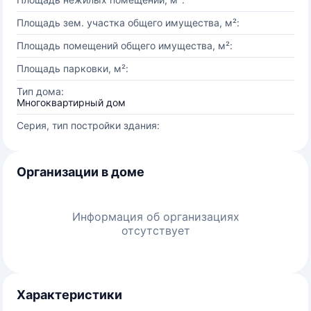
Площадь зем. участка общего имущества, м²:
Площадь помещений общего имущества, м²:
Площадь парковки, м²:
Тип дома:
Многоквартирный дом
Серия, тип постройки здания:
Организации в доме
Информация об организациях
отсутствует
Характеристики