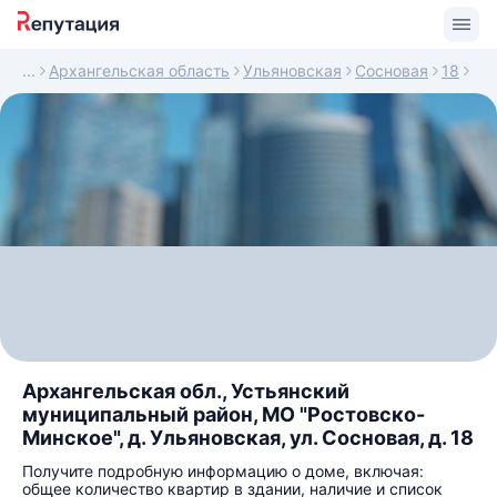
Архангельская область
Ульяновская
Сосновая
18
Архангельская обл., Устьянский
муниципальный район, МО "Ростовско-
Минское", д. Ульяновская, ул. Сосновая, д. 18
Получите подробную информацию о доме, включая:
общее количество квартир в здании, наличие и список