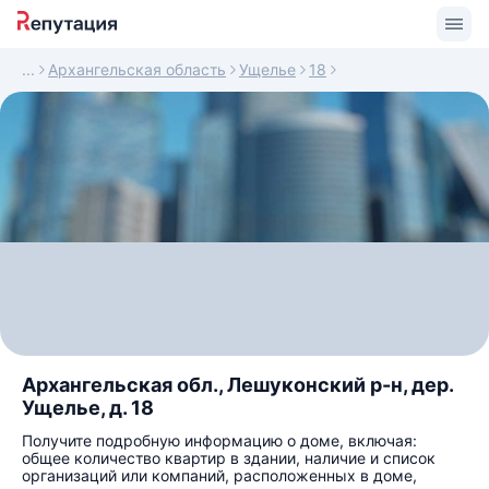
Архангельская область
Ущелье
18
Архангельская обл., Лешуконский р-н, дер.
Ущелье, д. 18
Получите подробную информацию о доме, включая:
общее количество квартир в здании, наличие и список
организаций или компаний, расположенных в доме,