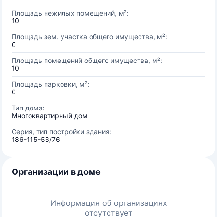
Площадь нежилых помещений, м²:
10
Площадь зем. участка общего имущества, м²:
0
Площадь помещений общего имущества, м²:
10
Площадь парковки, м²:
0
Тип дома:
Многоквартирный дом
Серия, тип постройки здания:
186-115-56/76
Организации в доме
Информация об организациях
отсутствует