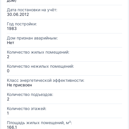
дом)
Дата постановки на учёт:
30.06.2012
Год постройки:
1983
Дом признан аварийным:
Нет
Количество жилых помещений:
2
Количество нежилых помещений:
0
Класс энергетической эффективности:
Не присвоен
Количество подъездов:
2
Количество этажей:
1
Площадь жилых помещений, м²:
166.1