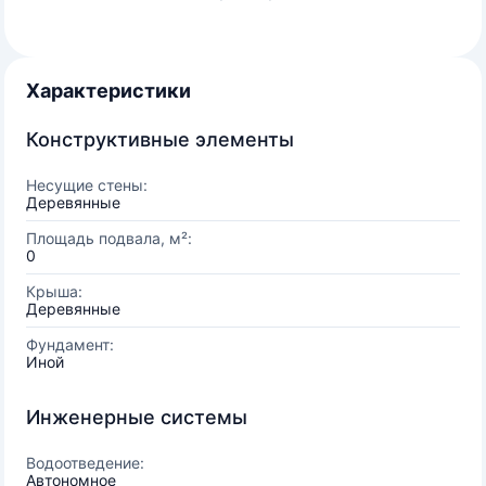
Характеристики
Конструктивные элементы
Несущие стены:
Деревянные
Площадь подвала, м²:
0
Крыша:
Деревянные
Фундамент:
Иной
Инженерные системы
Водоотведение:
Автономное