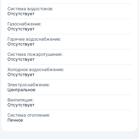
Система водостоков:
Отсутствует
Газоснабжение:
Отсутствует
Горячее водоснабжение:
Отсутствует
Система пожаротушения:
Отсутствует
Холодное водоснабжение:
Отсутствует
Электроснабжение:
Центральное
Вентиляция:
Отсутствует
Система отопления:
Печное